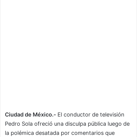
Ciudad de México.-
El conductor de televisión
Pedro Sola
ofreció una disculpa pública luego de
la polémica desatada por comentarios que