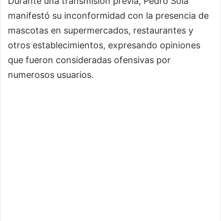
Durante una transmisión previa, Pedro Sola
manifestó su inconformidad con la presencia de
mascotas en supermercados, restaurantes y
otros establecimientos, expresando opiniones
que fueron consideradas ofensivas por
numerosos usuarios.