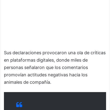
Sus declaraciones provocaron una ola de críticas
en plataformas digitales, donde miles de
personas señalaron que los comentarios
promovían actitudes negativas hacia los
animales de compañía.