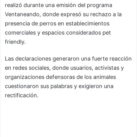
realizó durante una emisión del programa
Ventaneando
, donde expresó su rechazo a la
presencia de perros en establecimientos
comerciales y espacios considerados pet
friendly.
Las declaraciones generaron una fuerte reacción
en redes sociales, donde usuarios, activistas y
organizaciones defensoras de los animales
cuestionaron sus palabras y exigieron una
rectificación.