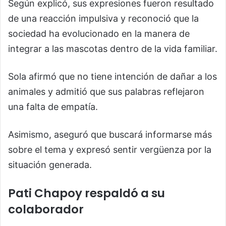
Según explicó, sus expresiones fueron resultado
de una reacción impulsiva y reconoció que la
sociedad ha evolucionado en la manera de
integrar a las mascotas dentro de la vida familiar.
Sola afirmó que no tiene intención de dañar a los
animales y admitió que sus palabras reflejaron
una falta de empatía.
Asimismo, aseguró que buscará informarse más
sobre el tema y expresó sentir vergüenza por la
situación generada.
Pati Chapoy respaldó a su
colaborador