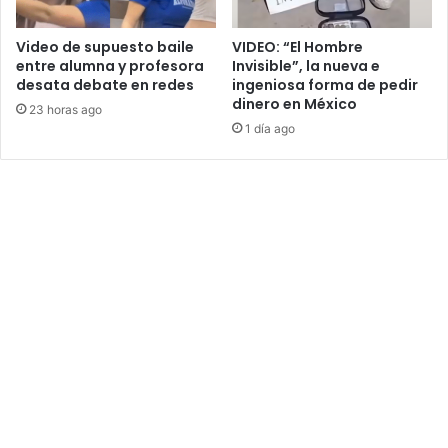
Video de supuesto baile
VIDEO: “El Hombre
entre alumna y profesora
Invisible”, la nueva e
desata debate en redes
ingeniosa forma de pedir
dinero en México
23 horas ago
1 día ago