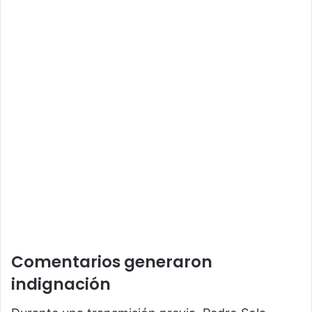
Comentarios generaron
indignación