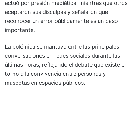
actuó por presión mediática, mientras que otros
aceptaron sus disculpas y señalaron que
reconocer un error públicamente es un paso
importante.
La polémica se mantuvo entre las principales
conversaciones en redes sociales durante las
últimas horas, reflejando el debate que existe en
torno a la convivencia entre personas y
mascotas en espacios públicos.