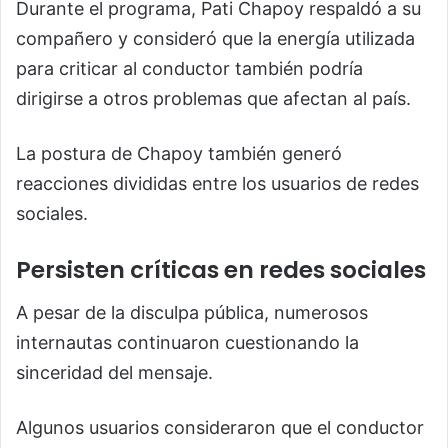
Durante el programa,
Pati Chapoy
respaldó a su
compañero y consideró que la energía utilizada
para criticar al conductor también podría
dirigirse a otros problemas que afectan al país.
La postura de Chapoy también generó
reacciones divididas entre los usuarios de redes
sociales.
Persisten críticas en redes sociales
A pesar de la disculpa pública, numerosos
internautas continuaron cuestionando la
sinceridad del mensaje.
Algunos usuarios consideraron que el conductor