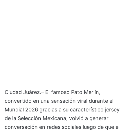
Ciudad Juárez.– El famoso Pato Merlín,
convertido en una sensación viral durante el
Mundial 2026 gracias a su característico jersey
de la Selección Mexicana, volvió a generar
conversación en redes sociales luego de que el