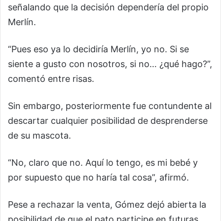
señalando que la decisión dependería del propio
Merlín.
“Pues eso ya lo decidiría Merlín, yo no. Si se
siente a gusto con nosotros, si no… ¿qué hago?”,
comentó entre risas.
Sin embargo, posteriormente fue contundente al
descartar cualquier posibilidad de desprenderse
de su mascota.
“No, claro que no. Aquí lo tengo, es mi bebé y
por supuesto que no haría tal cosa”, afirmó.
Pese a rechazar la venta, Gómez dejó abierta la
posibilidad de que el pato participe en futuras