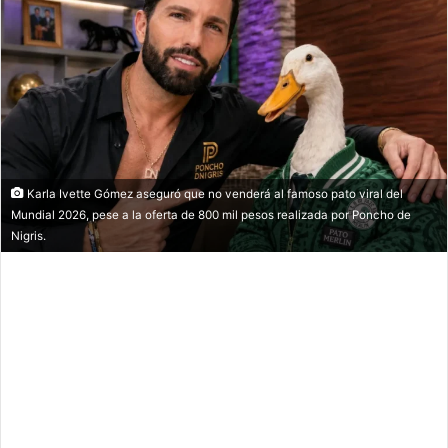
Karla Ivette Gómez aseguró que no venderá al famoso pato viral del
Mundial 2026, pese a la oferta de 800 mil pesos realizada por Poncho de
Nigris.