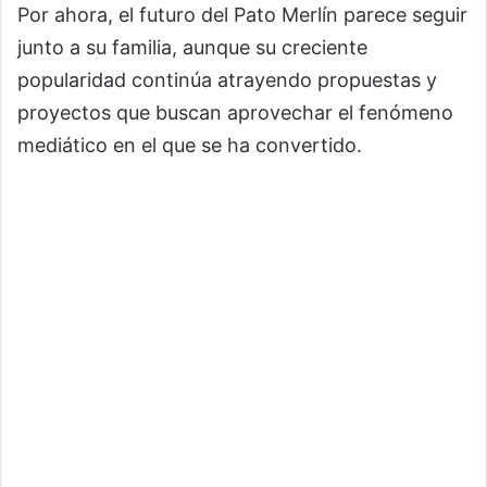
Por ahora, el futuro del Pato Merlín parece seguir
junto a su familia, aunque su creciente
popularidad continúa atrayendo propuestas y
proyectos que buscan aprovechar el fenómeno
mediático en el que se ha convertido.