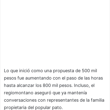
Lo que inició como una propuesta de 500 mil
pesos fue aumentando con el paso de las horas
hasta alcanzar los 800 mil pesos. Incluso, el
regiomontano aseguró que ya mantenía
conversaciones con representantes de la familia
propietaria del popular pato.