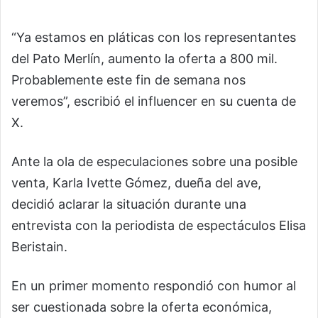
“Ya estamos en pláticas con los representantes
del Pato Merlín, aumento la oferta a 800 mil.
Probablemente este fin de semana nos
veremos”, escribió el influencer en su cuenta de
X.
Ante la ola de especulaciones sobre una posible
venta, Karla Ivette Gómez, dueña del ave,
decidió aclarar la situación durante una
entrevista con la periodista de espectáculos Elisa
Beristain.
En un primer momento respondió con humor al
ser cuestionada sobre la oferta económica,