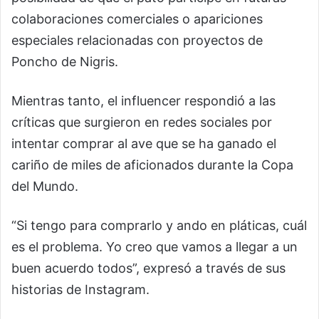
colaboraciones comerciales o apariciones
especiales relacionadas con proyectos de
Poncho de Nigris.
Mientras tanto, el influencer respondió a las
críticas que surgieron en redes sociales por
intentar comprar al ave que se ha ganado el
cariño de miles de aficionados durante la Copa
del Mundo.
“Si tengo para comprarlo y ando en pláticas, cuál
es el problema. Yo creo que vamos a llegar a un
buen acuerdo todos”, expresó a través de sus
historias de Instagram.