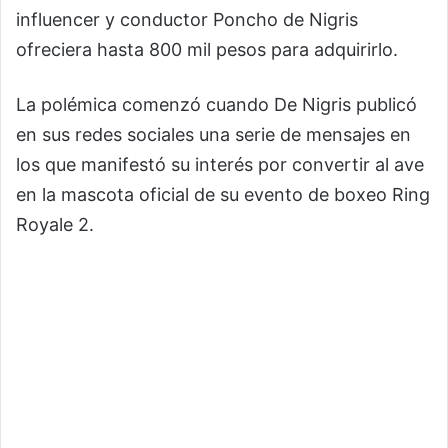
influencer y conductor Poncho de Nigris
ofreciera hasta 800 mil pesos para adquirirlo.
La polémica comenzó cuando De Nigris publicó
en sus redes sociales una serie de mensajes en
los que manifestó su interés por convertir al ave
en la mascota oficial de su evento de boxeo Ring
Royale 2.