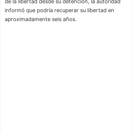
de la libertad desde su detención, la autoridad
informó que podría recuperar su libertad en
aproximadamente seis años.