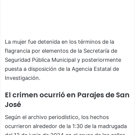
La mujer fue detenida en los términos de la
flagrancia por elementos de la Secretaría de
Seguridad Pública Municipal y posteriormente
puesta a disposición de la Agencia Estatal de
Investigación.
El crimen ocurrió en Parajes de San
José
Según el archivo periodístico, los hechos
ocurrieron alrededor de la 1:30 de la madrugada