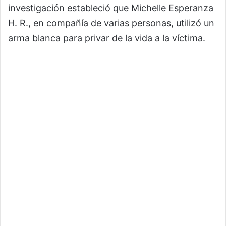
investigación estableció que Michelle Esperanza
H. R., en compañía de varias personas, utilizó un
arma blanca para privar de la vida a la víctima.