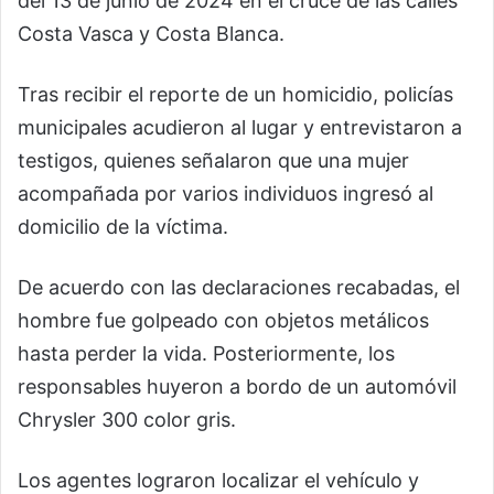
del 13 de junio de 2024 en el cruce de las calles
Costa Vasca y Costa Blanca.
Tras recibir el reporte de un homicidio, policías
municipales acudieron al lugar y entrevistaron a
testigos, quienes señalaron que una mujer
acompañada por varios individuos ingresó al
domicilio de la víctima.
De acuerdo con las declaraciones recabadas, el
hombre fue golpeado con objetos metálicos
hasta perder la vida. Posteriormente, los
responsables huyeron a bordo de un automóvil
Chrysler 300 color gris.
Los agentes lograron localizar el vehículo y