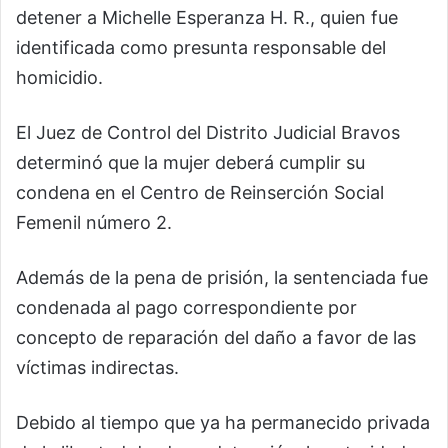
detener a Michelle Esperanza H. R., quien fue
identificada como presunta responsable del
homicidio.
El Juez de Control del Distrito Judicial Bravos
determinó que la mujer deberá cumplir su
condena en el Centro de Reinserción Social
Femenil número 2.
Además de la pena de prisión, la sentenciada fue
condenada al pago correspondiente por
concepto de reparación del daño a favor de las
víctimas indirectas.
Debido al tiempo que ya ha permanecido privada