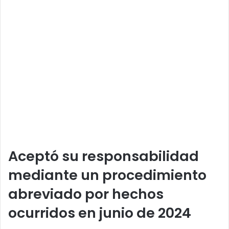
Aceptó su responsabilidad
mediante un procedimiento
abreviado por hechos
ocurridos en junio de 2024