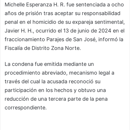
Michelle Esperanza H. R. fue sentenciada a ocho
años de prisión tras aceptar su responsabilidad
penal en el homicidio de su expareja sentimental,
Javier H. H., ocurrido el 13 de junio de 2024 en el
fraccionamiento Parajes de San José, informó la
Fiscalía de Distrito Zona Norte.
La condena fue emitida mediante un
procedimiento abreviado, mecanismo legal a
través del cual la acusada reconoció su
participación en los hechos y obtuvo una
reducción de una tercera parte de la pena
correspondiente.