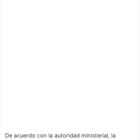
De acuerdo con la autoridad ministerial, la