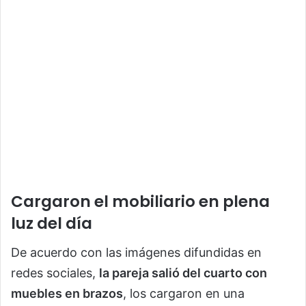
Cargaron el mobiliario en plena
luz del día
De acuerdo con las imágenes difundidas en
redes sociales,
la pareja salió del cuarto con
muebles en brazos
, los cargaron en una