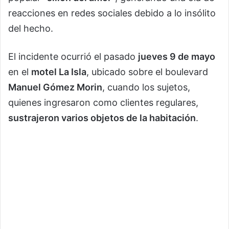
reacciones en redes sociales debido a lo insólito
del hecho.
El incidente ocurrió el pasado
jueves 9 de mayo
en el
motel La Isla
, ubicado sobre el boulevard
Manuel Gómez Morin
, cuando los sujetos,
quienes ingresaron como clientes regulares,
sustrajeron varios objetos de la habitación
.