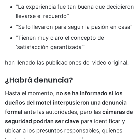
“La experiencia fue tan buena que decidieron
llevarse el recuerdo”
“Se lo llevaron para seguir la pasión en casa”
“Tienen muy claro el concepto de
‘satisfacción garantizada’”
han llenado las publicaciones del video original.
¿Habrá denuncia?
Hasta el momento,
no se ha informado si los
dueños del motel interpusieron una denuncia
formal
ante las autoridades, pero las
cámaras de
seguridad podrían ser clave
para identificar y
ubicar a los presuntos responsables, quienes