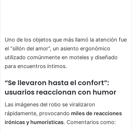
Uno de los objetos que más llamó la atención fue
el “sillón del amor”, un asiento ergonómico
utilizado comúnmente en moteles y diseñado
para encuentros íntimos.
“Se llevaron hasta el confort”:
usuarios reaccionan con humor
Las imágenes del robo se viralizaron
rápidamente, provocando
miles de reacciones
irónicas y humorísticas
. Comentarios como: