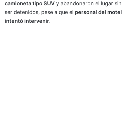
camioneta tipo SUV
y abandonaron el lugar sin
ser detenidos, pese a que el
personal del motel
intentó intervenir
.