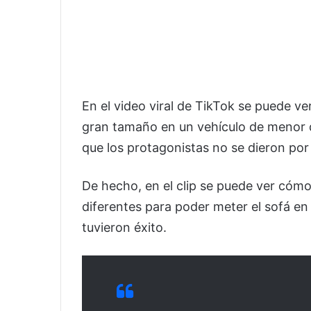
En el video viral de TikTok se puede v
gran tamaño en un vehículo de menor d
que los protagonistas no se dieron por
De hecho, en el clip se puede ver cóm
diferentes para poder meter el sofá en 
tuvieron éxito.