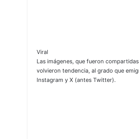
Viral
Las imágenes, que fueron compartidas
volvieron tendencia, al grado que emig
Instagram y X (antes Twitter).