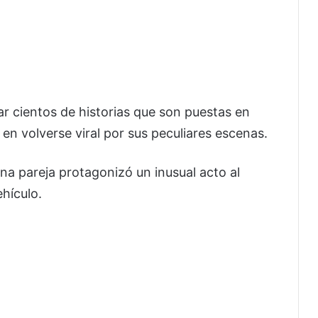
r cientos de historias que son puestas en
en volverse viral por sus peculiares escenas.
na pareja protagonizó un inusual acto al
hículo.