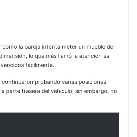
er como la pareja intenta meter un mueble de
imensión, lo que más llamó la atención es
 vencidos fácilmente.
o continuaron probando varias posiciones
la parte trasera del vehículo; sin embargo, no