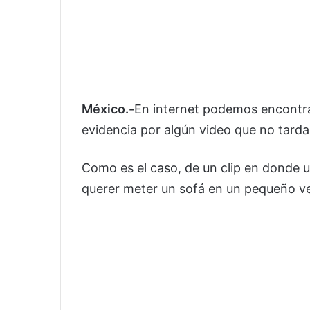
México.-
En internet podemos encontra
evidencia por algún video que no tarda 
Como es el caso, de un clip en donde u
querer meter un sofá en un pequeño ve