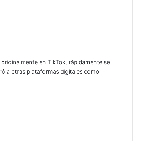
 originalmente en TikTok, rápidamente se
ró a otras plataformas digitales como