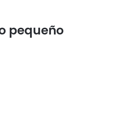
to pequeño