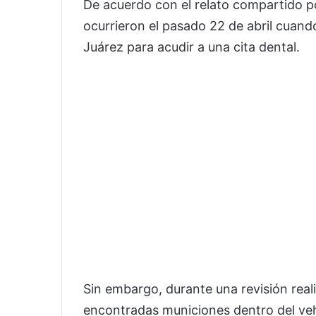
De acuerdo con el relato compartido po
ocurrieron el pasado 22 de abril cuando
Juárez para acudir a una cita dental.
Sin embargo, durante una revisión rea
encontradas municiones dentro del veh