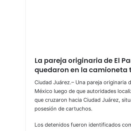
La pareja originaria de El 
quedaron en la camioneta t
Ciudad Juárez.– Una pareja originaria 
México luego de que autoridades locali
que cruzaron hacia Ciudad Juárez, situ
posesión de cartuchos.
Los detenidos fueron identificados co