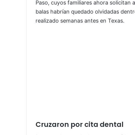
Paso, cuyos familiares ahora solicitan 
balas habrían quedado olvidadas dentro
realizado semanas antes en Texas.
Cruzaron por cita dental