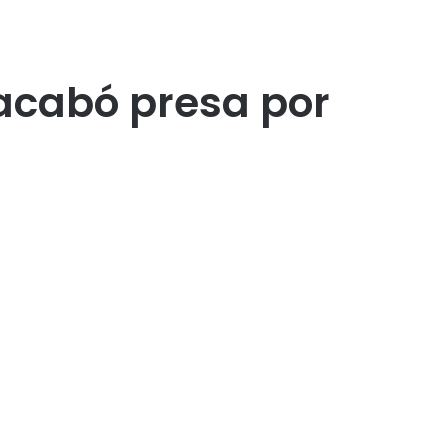
 acabó presa por