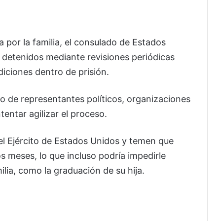
 por la familia, el consulado de Estados
detenidos mediante revisiones periódicas
diciones dentro de prisión.
yo de representantes políticos, organizaciones
tentar agilizar el proceso.
el Ejército de Estados Unidos y temen que
 meses, lo que incluso podría impedirle
ilia, como la graduación de su hija.