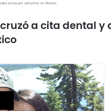
 acabó presa por cartuchos en México
 cruzó a cita dental y
ico