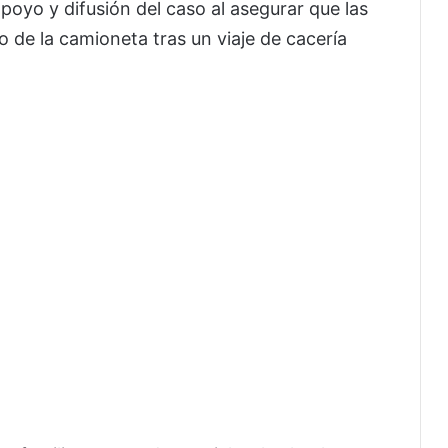
apoyo y difusión del caso al asegurar que las
 de la camioneta tras un viaje de cacería