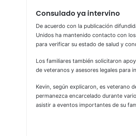
Consulado ya intervino
De acuerdo con la publicación difundida
Unidos ha mantenido contacto con los 
para verificar su estado de salud y con
Los familiares también solicitaron apo
de veteranos y asesores legales para in
Kevin, según explicaron, es veterano d
permanezca encarcelado durante varios
asistir a eventos importantes de su fam