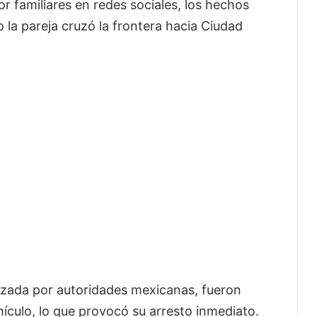
r familiares en redes sociales, los hechos
 la pareja cruzó la frontera hacia Ciudad
lizada por autoridades mexicanas, fueron
ículo, lo que provocó su arresto inmediato.