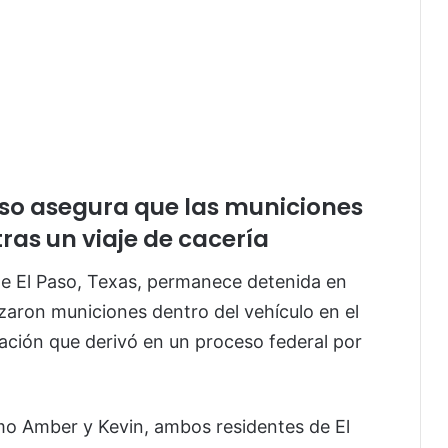
Paso asegura que las municiones
ras un viaje de cacería
de El Paso, Texas, permanece detenida en
zaron municiones dentro del vehículo en el
ación que derivó en un proceso federal por
mo Amber y Kevin, ambos residentes de El