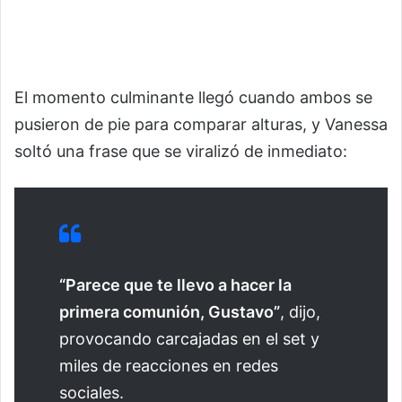
El momento culminante llegó cuando ambos se
pusieron de pie para comparar alturas, y Vanessa
soltó una frase que se viralizó de inmediato:
“Parece que te llevo a hacer la
primera comunión, Gustavo”
, dijo,
provocando carcajadas en el set y
miles de reacciones en redes
sociales.