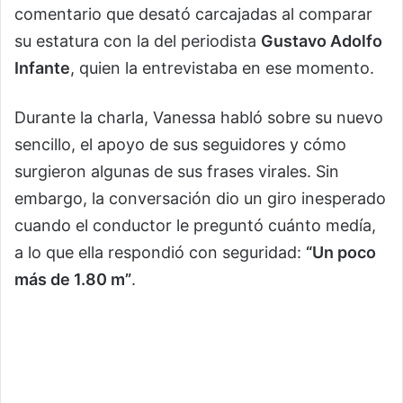
comentario que desató carcajadas al comparar
su estatura con la del periodista
Gustavo Adolfo
Infante
, quien la entrevistaba en ese momento.
Durante la charla, Vanessa habló sobre su nuevo
sencillo, el apoyo de sus seguidores y cómo
surgieron algunas de sus frases virales. Sin
embargo, la conversación dio un giro inesperado
cuando el conductor le preguntó cuánto medía,
a lo que ella respondió con seguridad:
“Un poco
más de 1.80 m”
.