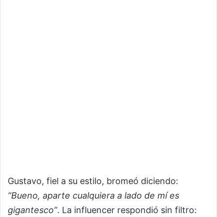
Gustavo, fiel a su estilo, bromeó diciendo:
“Bueno, aparte cualquiera a lado de mí es
gigantesco”
. La influencer respondió sin filtro: