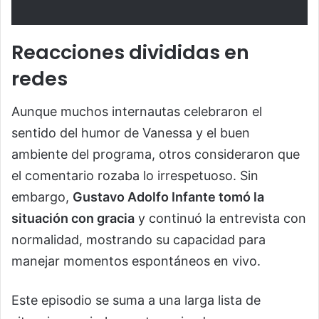
Reacciones divididas en
redes
Aunque muchos internautas celebraron el
sentido del humor de Vanessa y el buen
ambiente del programa, otros consideraron que
el comentario rozaba lo irrespetuoso. Sin
embargo,
Gustavo Adolfo Infante tomó la
situación con gracia
y continuó la entrevista con
normalidad, mostrando su capacidad para
manejar momentos espontáneos en vivo.
Este episodio se suma a una larga lista de