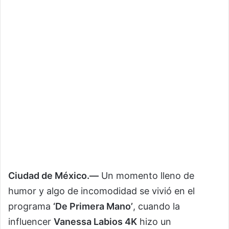
Ciudad de México.—
Un momento lleno de
humor y algo de incomodidad se vivió en el
programa
‘De Primera Mano’
, cuando la
influencer
Vanessa Labios 4K
hizo un