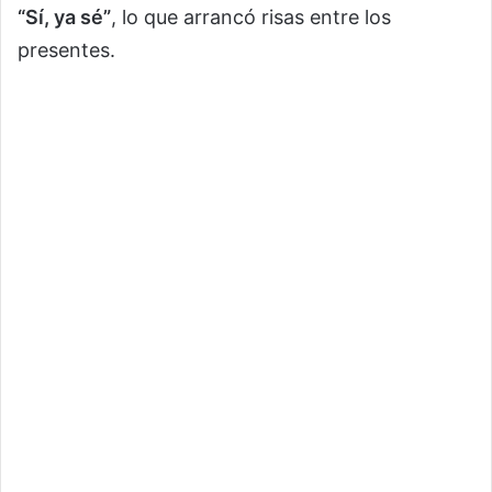
“Sí, ya sé”
, lo que arrancó risas entre los
presentes.