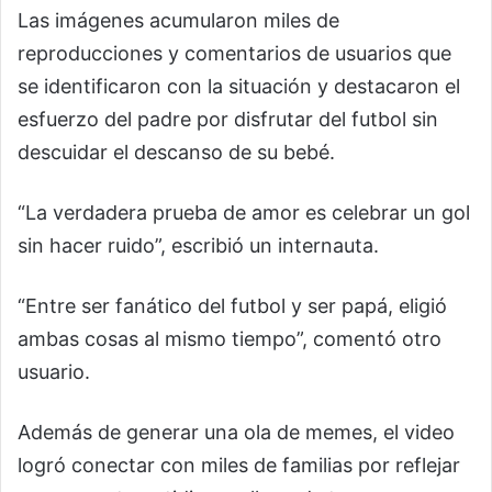
Las imágenes acumularon miles de
reproducciones y comentarios de usuarios que
se identificaron con la situación y destacaron el
esfuerzo del padre por disfrutar del futbol sin
descuidar el descanso de su bebé.
“La verdadera prueba de amor es celebrar un gol
sin hacer ruido”, escribió un internauta.
“Entre ser fanático del futbol y ser papá, eligió
ambas cosas al mismo tiempo”, comentó otro
usuario.
Además de generar una ola de memes, el video
logró conectar con miles de familias por reflejar