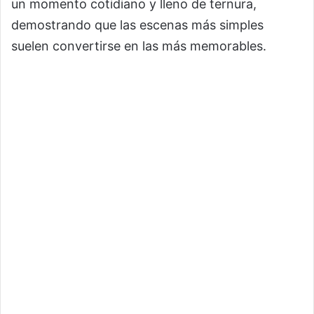
un momento cotidiano y lleno de ternura,
demostrando que las escenas más simples
suelen convertirse en las más memorables.