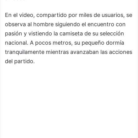
En el video, compartido por miles de usuarios, se
observa al hombre siguiendo el encuentro con
pasión y vistiendo la camiseta de su selección
nacional. A pocos metros, su pequeño dormía
tranquilamente mientras avanzaban las acciones
del partido.