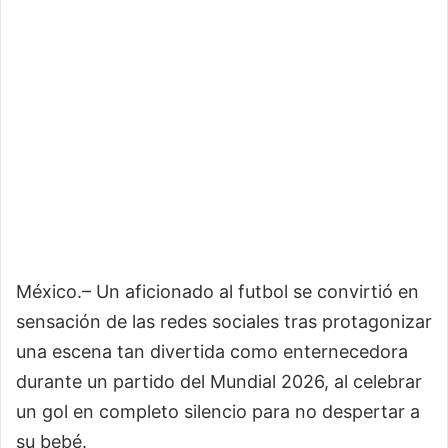
México.– Un aficionado al futbol se convirtió en
sensación de las redes sociales tras protagonizar
una escena tan divertida como enternecedora
durante un partido del Mundial 2026, al celebrar
un gol en completo silencio para no despertar a
su bebé.