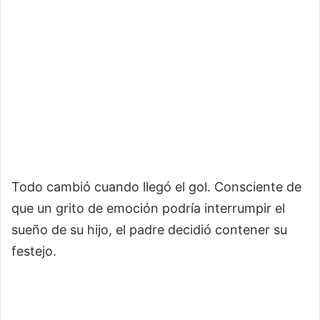
Todo cambió cuando llegó el gol. Consciente de
que un grito de emoción podría interrumpir el
sueño de su hijo, el padre decidió contener su
festejo.