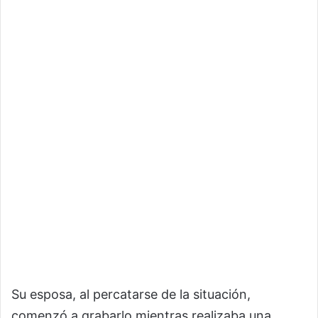
Su esposa, al percatarse de la situación,
comenzó a grabarlo mientras realizaba una