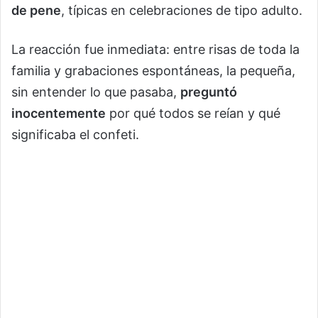
de pene
, típicas en celebraciones de tipo adulto.
La reacción fue inmediata: entre risas de toda la
familia y grabaciones espontáneas, la pequeña,
sin entender lo que pasaba,
preguntó
inocentemente
por qué todos se reían y qué
significaba el confeti.