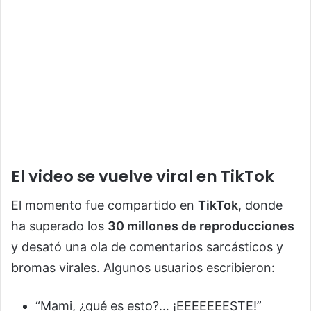
El video se vuelve viral en TikTok
El momento fue compartido en
TikTok
, donde
ha superado los
30 millones de reproducciones
y desató una ola de comentarios sarcásticos y
bromas virales. Algunos usuarios escribieron:
“Mami, ¿qué es esto?… ¡EEEEEEESTE!”