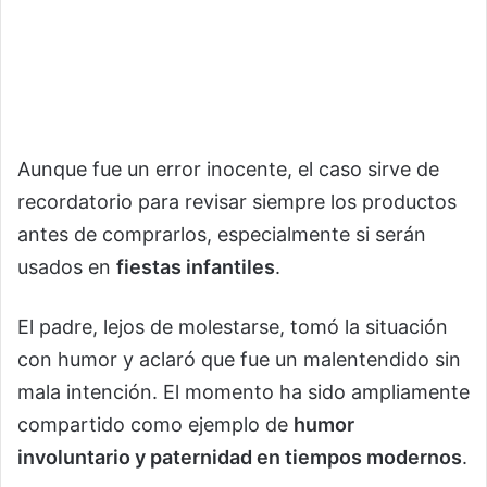
Aunque fue un error inocente, el caso sirve de
recordatorio para revisar siempre los productos
antes de comprarlos, especialmente si serán
usados en
fiestas infantiles
.
El padre, lejos de molestarse, tomó la situación
con humor y aclaró que fue un malentendido sin
mala intención. El momento ha sido ampliamente
compartido como ejemplo de
humor
involuntario y paternidad en tiempos modernos
.