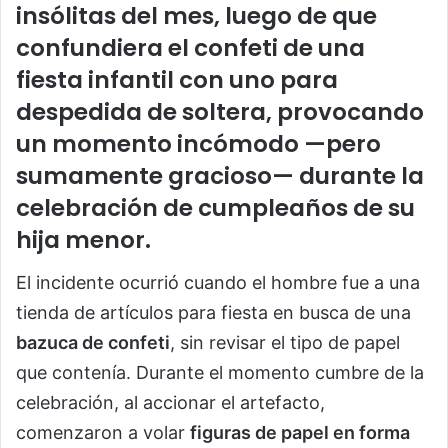
insólitas del mes, luego de que
confundiera el confeti de una
fiesta infantil con uno para
despedida de soltera
, provocando
un momento incómodo —pero
sumamente gracioso— durante la
celebración de cumpleaños de su
hija menor.
El incidente ocurrió cuando el hombre fue a una
tienda de artículos para fiesta en busca de una
bazuca de confeti
, sin revisar el tipo de papel
que contenía. Durante el momento cumbre de la
celebración, al accionar el artefacto,
comenzaron a volar
figuras de papel en forma