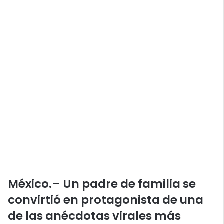
México.– Un padre de familia se
convirtió en protagonista de una
de las anécdotas virales más