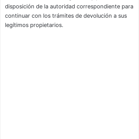
disposición de la autoridad correspondiente para
continuar con los trámites de devolución a sus
legítimos propietarios.