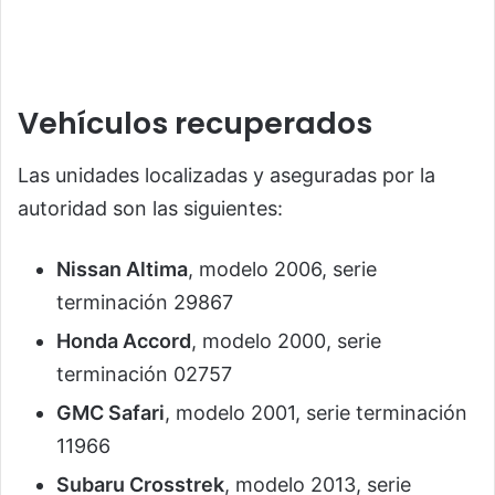
Vehículos recuperados
Las unidades localizadas y aseguradas por la
autoridad son las siguientes:
Nissan Altima
, modelo 2006, serie
terminación 29867
Honda Accord
, modelo 2000, serie
terminación 02757
GMC Safari
, modelo 2001, serie terminación
11966
Subaru Crosstrek
, modelo 2013, serie