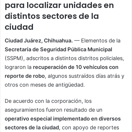
para localizar unidades en
distintos sectores de la
ciudad
Ciudad Juárez, Chihuahua.
— Elementos de la
Secretaría de Seguridad Pública Municipal
(SSPM), adscritos a distintos distritos policiales,
lograron la
recuperación de 10 vehículos con
reporte de robo
, algunos sustraídos días atrás y
otros con meses de antigüedad.
De acuerdo con la corporación, los
aseguramientos fueron resultado de un
operativo especial implementado en diversos
sectores de la ciudad
, con apoyo de reportes