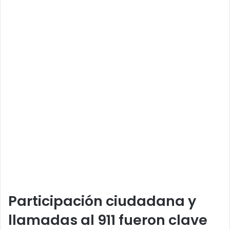
Participación ciudadana y
llamadas al 911 fueron clave