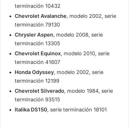
terminación 10432
Chevrolet Avalanche
, modelo 2002, serie
terminación 79130
Chrysler Aspen
, modelo 2008, serie
terminación 13305
Chevrolet Equinox
, modelo 2010, serie
terminación 41607
Honda Odyssey
, modelo 2002, serie
terminación 12199
Chevrolet Silverado
, modelo 1984, serie
terminación 93515
Italika DS150
, serie terminación 18101