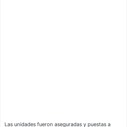
Las unidades fueron aseguradas y puestas a