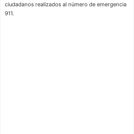
ciudadanos realizados al número de emergencia
911.