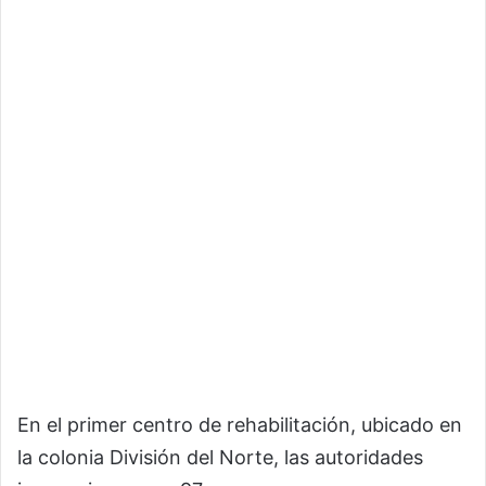
En el primer centro de rehabilitación, ubicado en
la colonia División del Norte, las autoridades