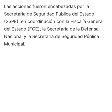
Las acciones fueron encabezadas por la
Secretaría de Seguridad Pública del Estado
(SSPE), en coordinación con la Fiscalía General
del Estado (FGE), la Secretaría de la Defensa
Nacional y la Secretaría de Seguridad Pública
Municipal.