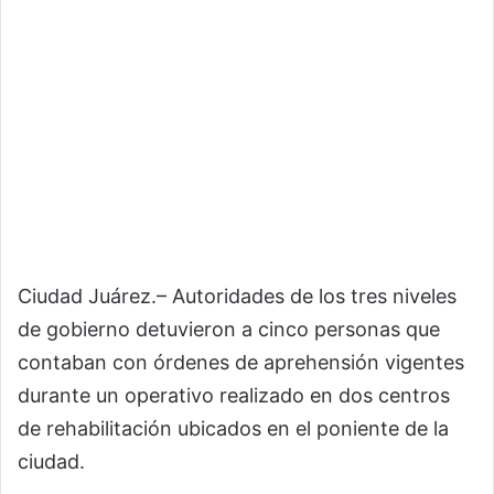
Ciudad Juárez.– Autoridades de los tres niveles
de gobierno detuvieron a cinco personas que
contaban con órdenes de aprehensión vigentes
durante un operativo realizado en dos centros
de rehabilitación ubicados en el poniente de la
ciudad.