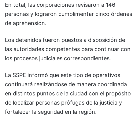
En total, las corporaciones revisaron a 146
personas y lograron cumplimentar cinco órdenes
de aprehensión.
Los detenidos fueron puestos a disposición de
las autoridades competentes para continuar con
los procesos judiciales correspondientes.
La SSPE informó que este tipo de operativos
continuará realizándose de manera coordinada
en distintos puntos de la ciudad con el propósito
de localizar personas prófugas de la justicia y
fortalecer la seguridad en la región.