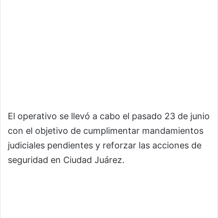
El operativo se llevó a cabo el pasado 23 de junio
con el objetivo de cumplimentar mandamientos
judiciales pendientes y reforzar las acciones de
seguridad en Ciudad Juárez.