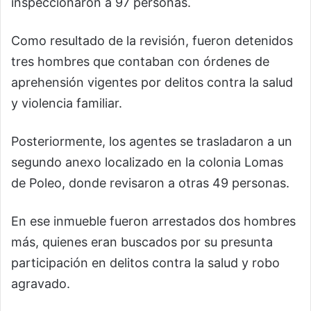
inspeccionaron a 97 personas.
Como resultado de la revisión, fueron detenidos
tres hombres que contaban con órdenes de
aprehensión vigentes por delitos contra la salud
y violencia familiar.
Posteriormente, los agentes se trasladaron a un
segundo anexo localizado en la colonia Lomas
de Poleo, donde revisaron a otras 49 personas.
En ese inmueble fueron arrestados dos hombres
más, quienes eran buscados por su presunta
participación en delitos contra la salud y robo
agravado.