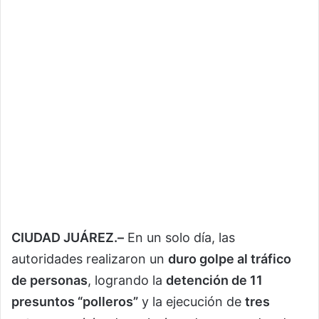
CIUDAD JUÁREZ.–
En un solo día, las
autoridades realizaron un
duro golpe al tráfico
de personas
, logrando la
detención de 11
presuntos “polleros”
y la ejecución de
tres