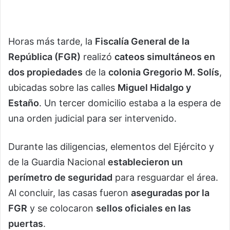
Horas más tarde, la
Fiscalía General de la
República (FGR)
realizó
cateos simultáneos en
dos propiedades
de la
colonia Gregorio M. Solís
,
ubicadas sobre las calles
Miguel Hidalgo y
Estaño
. Un tercer domicilio estaba a la espera de
una orden judicial para ser intervenido.
Durante las diligencias, elementos del Ejército y
de la Guardia Nacional
establecieron un
perímetro de seguridad
para resguardar el área.
Al concluir, las casas fueron
aseguradas por la
FGR
y se colocaron
sellos oficiales en las
puertas
.