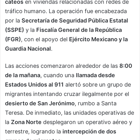
cateos
en viviendas relacionadas con redes de
tráfico humano. La operación fue encabezada
por la
Secretaría de Seguridad Pública Estatal
(SSPE)
y la
Fiscalía General de la República
(FGR)
, con el apoyo del
Ejército Mexicano y la
Guardia Nacional
.
Las acciones comenzaron alrededor de las
8:00
de la mañana
, cuando una
llamada desde
Estados Unidos al 911
alertó sobre un grupo de
migrantes intentando cruzar ilegalmente por el
desierto de San Jerónimo
, rumbo a Santa
Teresa. De inmediato, las unidades operativas de
la
Zona Norte
desplegaron un operativo aéreo y
terrestre, logrando la
intercepción de dos