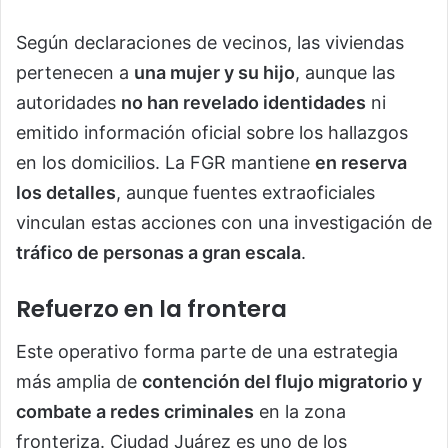
Según declaraciones de vecinos, las viviendas
pertenecen a
una mujer y su hijo
, aunque las
autoridades
no han revelado identidades
ni
emitido información oficial sobre los hallazgos
en los domicilios. La FGR mantiene
en reserva
los detalles
, aunque fuentes extraoficiales
vinculan estas acciones con una investigación de
tráfico de personas a gran escala
.
Refuerzo en la frontera
Este operativo forma parte de una estrategia
más amplia de
contención del flujo migratorio y
combate a redes criminales
en la zona
fronteriza. Ciudad Juárez es uno de los