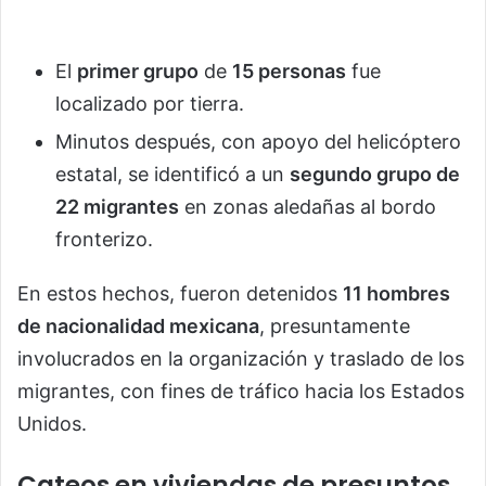
El
primer grupo
de
15 personas
fue
localizado por tierra.
Minutos después, con apoyo del helicóptero
estatal, se identificó a un
segundo grupo de
22 migrantes
en zonas aledañas al bordo
fronterizo.
En estos hechos, fueron detenidos
11 hombres
de nacionalidad mexicana
, presuntamente
involucrados en la organización y traslado de los
migrantes, con fines de tráfico hacia los Estados
Unidos.
Cateos en viviendas de presuntos