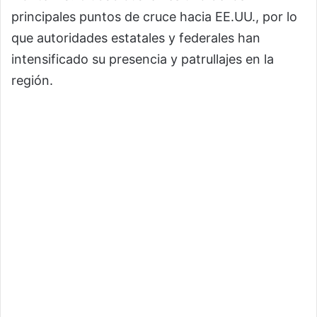
principales puntos de cruce hacia EE.UU., por lo
que autoridades estatales y federales han
intensificado su presencia y patrullajes en la
región.