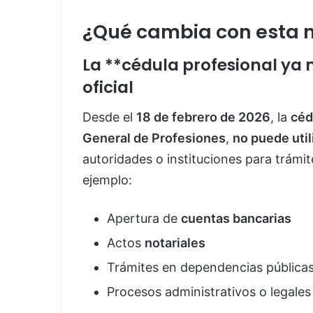
¿Qué cambia con esta 
La **cédula profesional ya 
oficial
Desde el
18 de febrero de 2026
, la
céd
General de Profesiones
,
no puede util
autoridades o instituciones para trámit
ejemplo:
Apertura de
cuentas bancarias
Actos
notariales
Trámites en dependencias pública
Procesos administrativos o legales