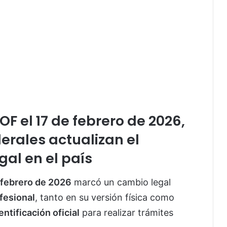
OF el 17 de febrero de 2026,
erales actualizan el
gal en el país
 febrero de 2026
marcó un cambio legal
fesional
, tanto en su versión física como
ntificación oficial
para realizar trámites