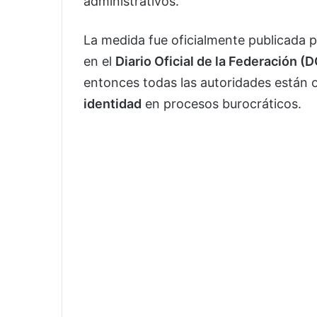
administrativos.
La medida fue oficialmente publicada p
en el
Diario Oficial de la Federación (
entonces todas las autoridades están 
identidad
en procesos burocráticos.