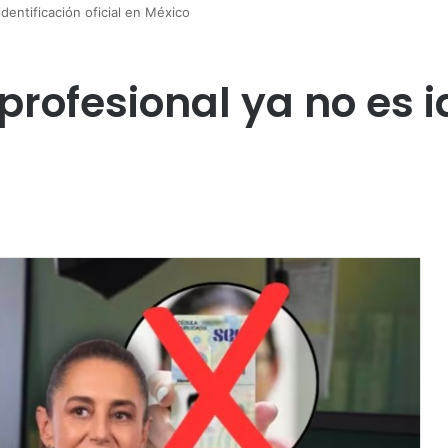
identificación oficial en México
 profesional ya no es 