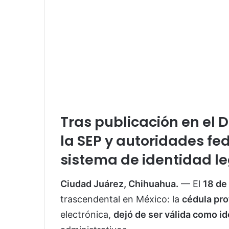
Tras publicación en el D
la
SEP y autoridades fed
sistema de identidad le
Ciudad Juárez, Chihuahua.
— El
18 de
trascendental en México: la
cédula pro
electrónica,
dejó de ser válida como ide