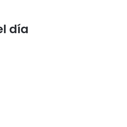
l día