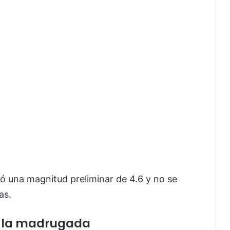
ó una magnitud preliminar de 4.6 y no se
as.
e la madrugada