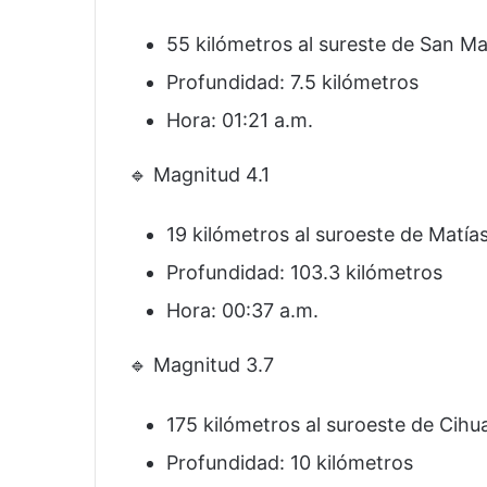
55 kilómetros al sureste de San M
Profundidad: 7.5 kilómetros
Hora: 01:21 a.m.
🔹 Magnitud 4.1
19 kilómetros al suroeste de Matí
Profundidad: 103.3 kilómetros
Hora: 00:37 a.m.
🔹 Magnitud 3.7
175 kilómetros al suroeste de Cihu
Profundidad: 10 kilómetros