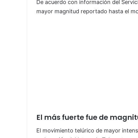
De acuerdo con información del Servic
mayor magnitud reportado hasta el mo
El más fuerte fue de magnit
El movimiento telúrico de mayor intens