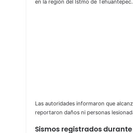
en la región del Istmo de Tehuantepec.
Las autoridades informaron que alcanz
reportaron daños ni personas lesionad
Sismos registrados durant