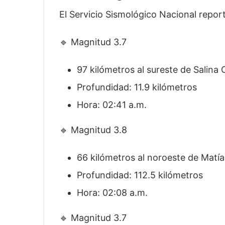
El Servicio Sismológico Nacional repor
🔹 Magnitud 3.7
97 kilómetros al sureste de Salina 
Profundidad: 11.9 kilómetros
Hora: 02:41 a.m.
🔹 Magnitud 3.8
66 kilómetros al noroeste de Matí
Profundidad: 112.5 kilómetros
Hora: 02:08 a.m.
🔹 Magnitud 3.7