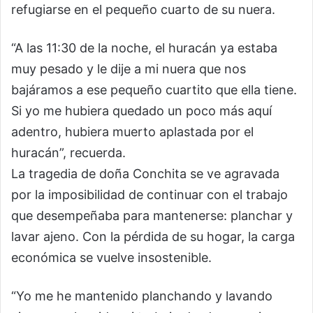
refugiarse en el pequeño cuarto de su nuera.
“A las 11:30 de la noche, el huracán ya estaba
muy pesado y le dije a mi nuera que nos
bajáramos a ese pequeño cuartito que ella tiene.
Si yo me hubiera quedado un poco más aquí
adentro, hubiera muerto aplastada por el
huracán”, recuerda.
La tragedia de doña Conchita se ve agravada
por la imposibilidad de continuar con el trabajo
que desempeñaba para mantenerse: planchar y
lavar ajeno. Con la pérdida de su hogar, la carga
económica se vuelve insostenible.
“Yo me he mantenido planchando y lavando