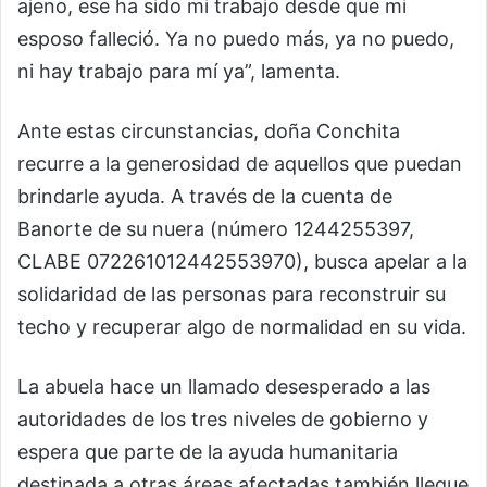
ajeno, ese ha sido mi trabajo desde que mi
esposo falleció. Ya no puedo más, ya no puedo,
ni hay trabajo para mí ya”, lamenta.
Ante estas circunstancias, doña Conchita
recurre a la generosidad de aquellos que puedan
brindarle ayuda. A través de la cuenta de
Banorte de su nuera (número 1244255397,
CLABE 072261012442553970), busca apelar a la
solidaridad de las personas para reconstruir su
techo y recuperar algo de normalidad en su vida.
La abuela hace un llamado desesperado a las
autoridades de los tres niveles de gobierno y
espera que parte de la ayuda humanitaria
destinada a otras áreas afectadas también llegue