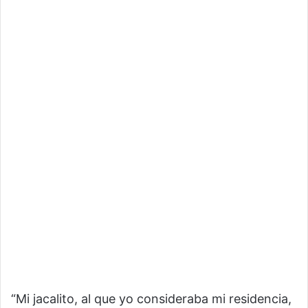
“Mi jacalito, al que yo consideraba mi residencia,