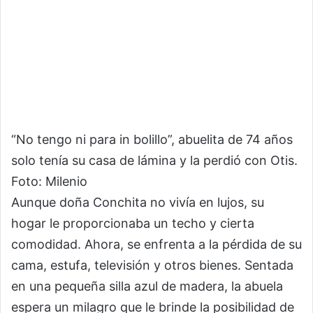
“No tengo ni para in bolillo”, abuelita de 74 años
solo tenía su casa de lámina y la perdió con Otis.
Foto: Milenio
Aunque doña Conchita no vivía en lujos, su
hogar le proporcionaba un techo y cierta
comodidad. Ahora, se enfrenta a la pérdida de su
cama, estufa, televisión y otros bienes. Sentada
en una pequeña silla azul de madera, la abuela
espera un milagro que le brinde la posibilidad de