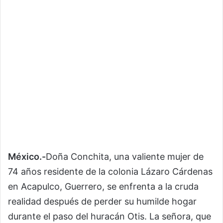
México.-
Doña Conchita, una valiente mujer de
74 años residente de la colonia Lázaro Cárdenas
en Acapulco, Guerrero, se enfrenta a la cruda
realidad después de perder su humilde hogar
durante el paso del huracán Otis. La señora, que