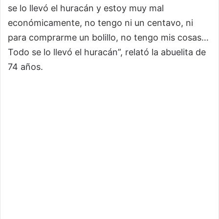
se lo llevó el huracán y estoy muy mal
económicamente, no tengo ni un centavo, ni
para comprarme un bolillo, no tengo mis cosas…
Todo se lo llevó el huracán”, relató la abuelita de
74 años.