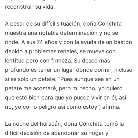
reconstruir su vida.
A pesar de su difícil situación, doña Conchita
muestra una notable determinación y no se
rinde. A sus 74 años y con la ayuda de un bastón
debido a problemas renales, se mueve con
lentitud pero con firmeza. Su deseo más
profundo es tener un lugar donde dormir, incluso
si es solo un petate. “Pues aunque sea en un
petate me acostaré, pero mi techo, yo quiero
que esté bien para que yo pueda vivir en él, así
no, yo corro peligro así como estoy”, afirma.
La noche del huracán, doña Conchita tomó la
difícil decisión de abandonar su hogar y