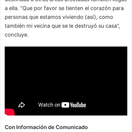
a ella. “Que por favor se tienten el corazón para
personas que estamos viviendo (así), como
también mi vecina que se le destruyó su casa”,
concluye.
Con Información de Comunicado