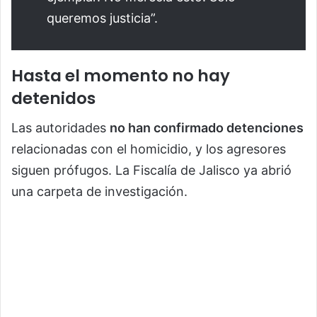
queremos justicia”.
Hasta el momento no hay
detenidos
Las autoridades
no han confirmado detenciones
relacionadas con el homicidio, y los agresores
siguen prófugos. La Fiscalía de Jalisco ya abrió
una carpeta de investigación.