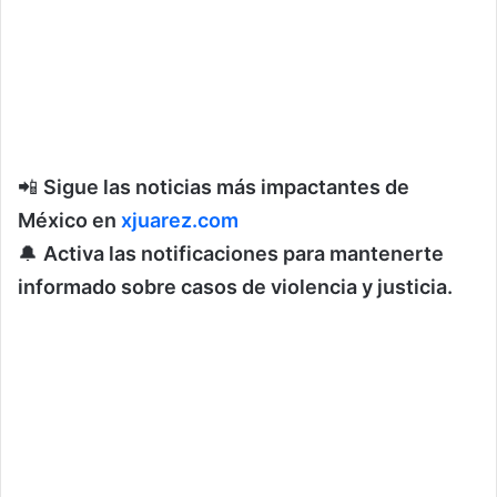
📲
Sigue las noticias más impactantes de
México en
xjuarez.com
🔔
Activa las notificaciones para mantenerte
informado sobre casos de violencia y justicia.