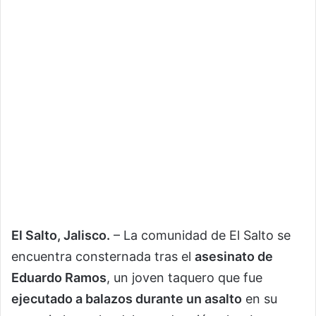
El Salto, Jalisco.
– La comunidad de El Salto se
encuentra consternada tras el
asesinato de
Eduardo Ramos
, un joven taquero que fue
ejecutado a balazos durante un asalto
en su