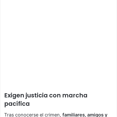
Exigen justicia con marcha
pacífica
Tras conocerse el crimen,
familiares, amigos y