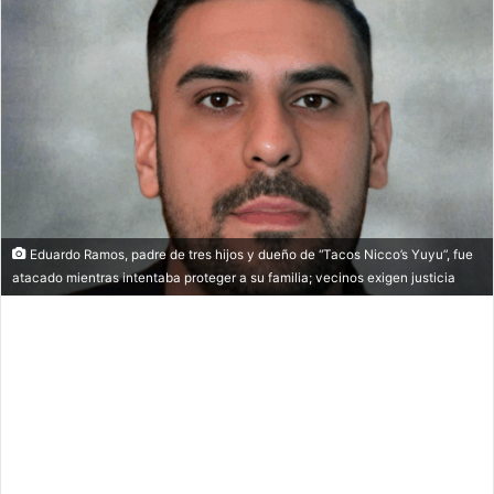
Eduardo Ramos, padre de tres hijos y dueño de “Tacos Nicco’s Yuyu”, fue
atacado mientras intentaba proteger a su familia; vecinos exigen justicia