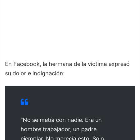
En Facebook, la hermana de la víctima expresó
su dolor e indignación:
“No se metía con nadie. Era un
hombre trabajador, un padre
ejemplar. No merecía esto. Solo