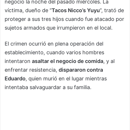
negocio la noche del pasado miércoles. La
víctima, dueño de “
Tacos Nicco’s Yuyu
”, trató de
proteger a sus tres hijos cuando fue atacado por
sujetos armados que irrumpieron en el local.
El crimen ocurrió en plena operación del
establecimiento, cuando varios hombres
intentaron
asaltar el negocio de comida
, y al
enfrentar resistencia,
dispararon contra
Eduardo
, quien murió en el lugar mientras
intentaba salvaguardar a su familia.