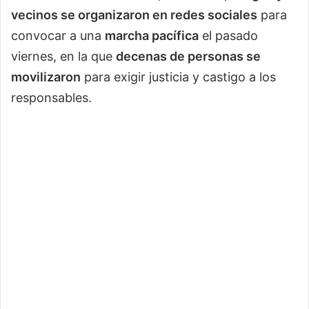
vecinos se organizaron en redes sociales
para
convocar a una
marcha pacífica
el pasado
viernes, en la que
decenas de personas se
movilizaron
para exigir justicia y castigo a los
responsables.