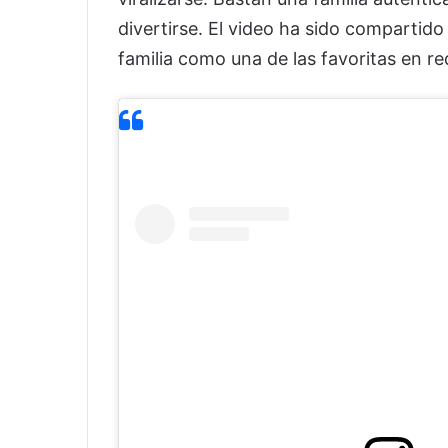
divertirse. El video ha sido compartido
familia como una de las favoritas en r