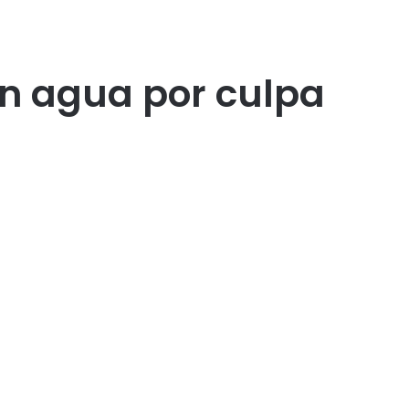
en agua por culpa