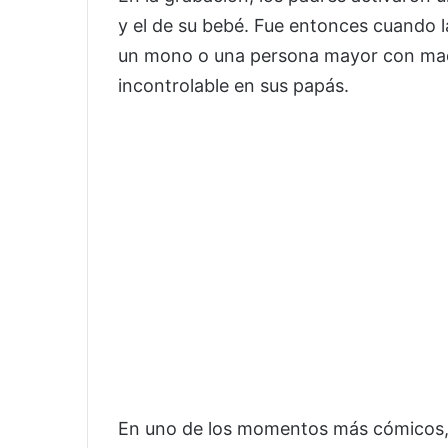
y el de su bebé. Fue entonces cuando l
un mono o una persona mayor con maqu
incontrolable en sus papás.
En uno de los momentos más cómicos,