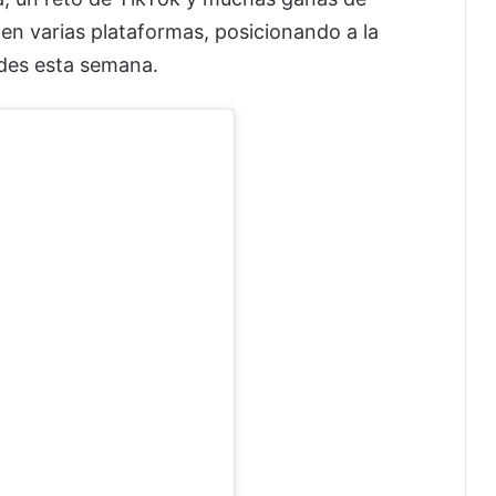
 en varias plataformas, posicionando a la
edes esta semana.