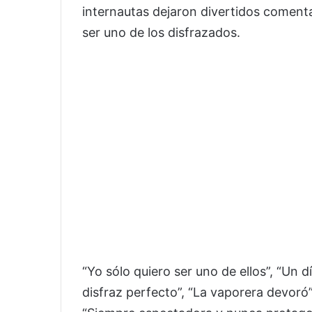
internautas dejaron divertidos coment
ser uno de los disfrazados.
“Yo sólo quiero ser uno de ellos”, “Un d
disfraz perfecto”, “La vaporera devoró”, 