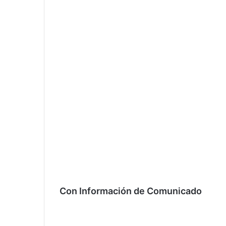
Con Información de Comunicado