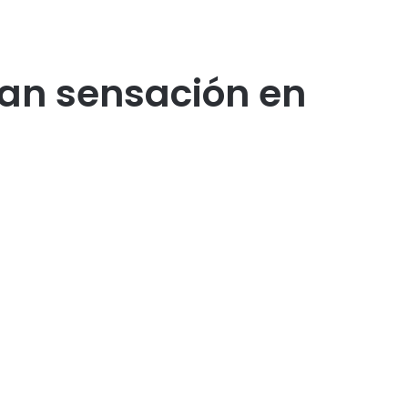
san sensación en