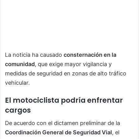
La noticia ha causado
consternación en la
comunidad
, que exige mayor vigilancia y
medidas de seguridad en zonas de alto tráfico
vehicular.
El motociclista podría enfrentar
cargos
De acuerdo con el dictamen preliminar de la
Coordinación General de Seguridad Vial
, el