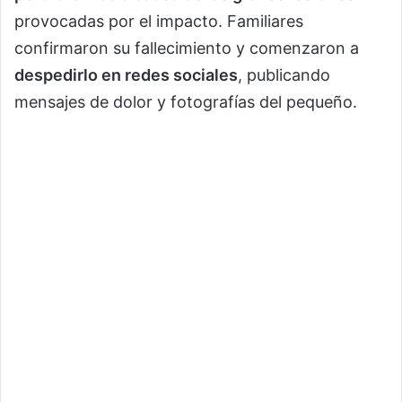
provocadas por el impacto. Familiares
confirmaron su fallecimiento y comenzaron a
despedirlo en redes sociales
, publicando
mensajes de dolor y fotografías del pequeño.