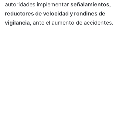
autoridades implementar
señalamientos,
reductores de velocidad y rondines de
vigilancia
, ante el aumento de accidentes.