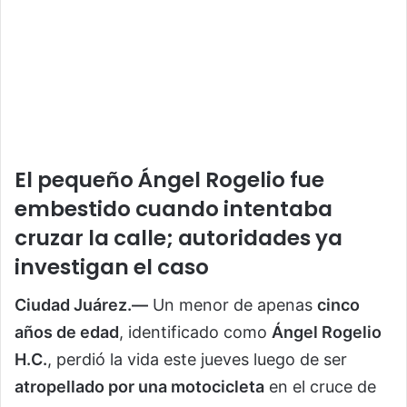
El pequeño Ángel Rogelio fue
embestido cuando intentaba
cruzar la calle; autoridades ya
investigan el caso
Ciudad Juárez.—
Un menor de apenas
cinco
años de edad
, identificado como
Ángel Rogelio
H.C.
, perdió la vida este jueves luego de ser
atropellado por una motocicleta
en el cruce de