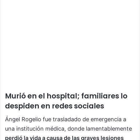
Murió en el hospital; familiares lo
despiden en redes sociales
Ángel Rogelio fue trasladado de emergencia a
una institución médica, donde lamentablemente
perdió la vida a causa de las graves lesiones