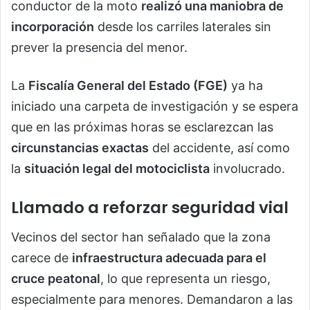
conductor de la moto
realizó una maniobra de
incorporación
desde los carriles laterales sin
prever la presencia del menor.
La
Fiscalía General del Estado (FGE)
ya ha
iniciado una carpeta de investigación y se espera
que en las próximas horas se esclarezcan las
circunstancias exactas
del accidente, así como
la
situación legal del motociclista
involucrado.
Llamado a reforzar seguridad vial
Vecinos del sector han señalado que la zona
carece de
infraestructura adecuada para el
cruce peatonal
, lo que representa un riesgo,
especialmente para menores. Demandaron a las