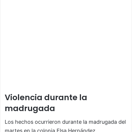
Violencia durante la
madrugada
Los hechos ocurrieron durante la madrugada del
martes en la colonia Elsa Hernández.