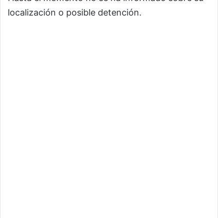
localización o posible detención.