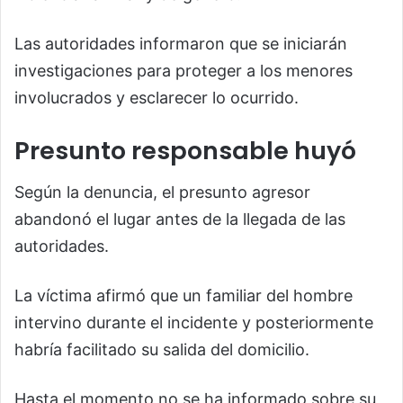
Las autoridades informaron que se iniciarán
investigaciones para proteger a los menores
involucrados y esclarecer lo ocurrido.
Presunto responsable huyó
Según la denuncia, el presunto agresor
abandonó el lugar antes de la llegada de las
autoridades.
La víctima afirmó que un familiar del hombre
intervino durante el incidente y posteriormente
habría facilitado su salida del domicilio.
Hasta el momento no se ha informado sobre su