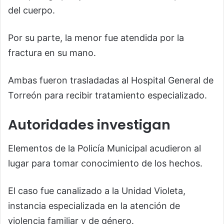
del cuerpo.
Por su parte, la menor fue atendida por la
fractura en su mano.
Ambas fueron trasladadas al Hospital General de
Torreón para recibir tratamiento especializado.
Autoridades investigan
Elementos de la Policía Municipal acudieron al
lugar para tomar conocimiento de los hechos.
El caso fue canalizado a la Unidad Violeta,
instancia especializada en la atención de
violencia familiar y de género.