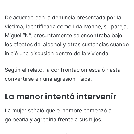
De acuerdo con la denuncia presentada por la
víctima, identificada como Ilda Ivonne, su pareja,
Miguel “N”, presuntamente se encontraba bajo
los efectos del alcohol y otras sustancias cuando
inició una discusión dentro de la vivienda.
Según el relato, la confrontación escaló hasta
convertirse en una agresión física.
La menor intentó intervenir
La mujer señaló que el hombre comenzó a
golpearla y agredirla frente a sus hijos.