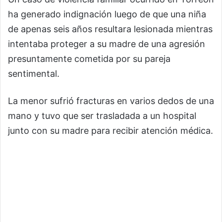
ha generado indignación luego de que una niña
de apenas seis años resultara lesionada mientras
intentaba proteger a su madre de una agresión
presuntamente cometida por su pareja
sentimental.
La menor sufrió fracturas en varios dedos de una
mano y tuvo que ser trasladada a un hospital
junto con su madre para recibir atención médica.