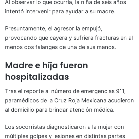
Al observar lo que ocurría, la niña de seis años
intentó intervenir para ayudar a su madre.
Presuntamente, el agresor la empujó,
provocando que cayera y sufriera fracturas en al
menos dos falanges de una de sus manos.
Madre e hija fueron
hospitalizadas
Tras el reporte al número de emergencias 911,
paramédicos de la
Cruz Roja Mexicana
acudieron
al domicilio para brindar atención médica.
Los socorristas diagnosticaron a la mujer con
múltiples golpes y lesiones en distintas partes