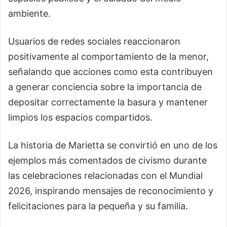
ambiente.
Usuarios de redes sociales reaccionaron
positivamente al comportamiento de la menor,
señalando que acciones como esta contribuyen
a generar conciencia sobre la importancia de
depositar correctamente la basura y mantener
limpios los espacios compartidos.
La historia de Marietta se convirtió en uno de los
ejemplos más comentados de civismo durante
las celebraciones relacionadas con el Mundial
2026, inspirando mensajes de reconocimiento y
felicitaciones para la pequeña y su familia.