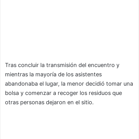
Tras concluir la transmisión del encuentro y
mientras la mayoría de los asistentes
abandonaba el lugar, la menor decidió tomar una
bolsa y comenzar a recoger los residuos que
otras personas dejaron en el sitio.