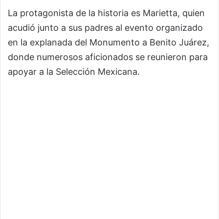
La protagonista de la historia es Marietta, quien
acudió junto a sus padres al evento organizado
en la explanada del Monumento a Benito Juárez,
donde numerosos aficionados se reunieron para
apoyar a la Selección Mexicana.