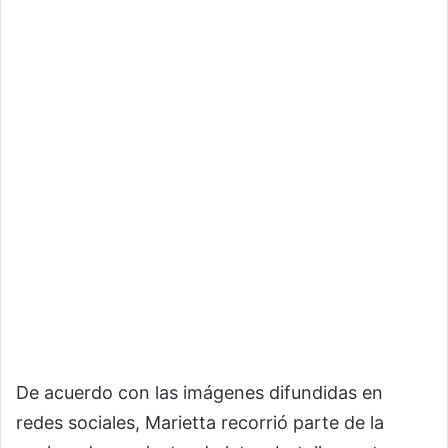
De acuerdo con las imágenes difundidas en
redes sociales, Marietta recorrió parte de la