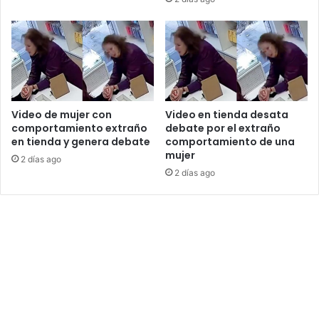
Video de mujer con
Video en tienda desata
comportamiento extraño
debate por el extraño
en tienda y genera debate
comportamiento de una
mujer
2 días ago
2 días ago