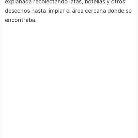
explanada recolectando latas, botellas y otros
desechos hasta limpiar el área cercana donde se
encontraba.