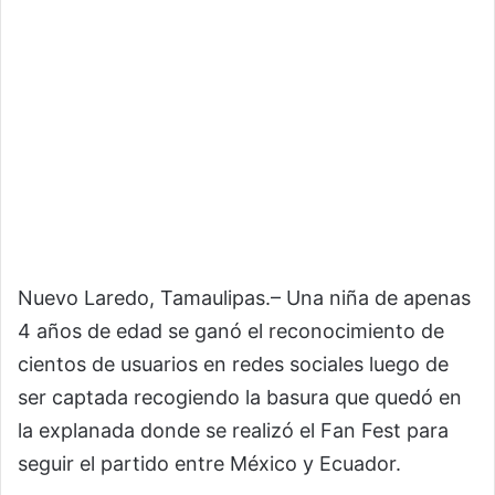
Nuevo Laredo, Tamaulipas.– Una niña de apenas
4 años de edad se ganó el reconocimiento de
cientos de usuarios en redes sociales luego de
ser captada recogiendo la basura que quedó en
la explanada donde se realizó el Fan Fest para
seguir el partido entre México y Ecuador.