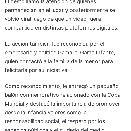
El gesto llamó la atención de quienes
permanecían en el lugar y posteriormente se
volvió viral luego de que un video fuera
compartido en distintas plataformas digitales.
La acción también fue reconocida por el
empresario y político Gamaliel Gama Infante,
quien contactó a la familia de la menor para
felicitarla por su iniciativa.
Como reconocimiento, le entregó un pequeño
balón conmemorativo relacionado con la Copa
Mundial y destacó la importancia de promover
desde la infancia valores como la
responsabilidad social, el respeto por los
espacios públicos y el cuidado del medio