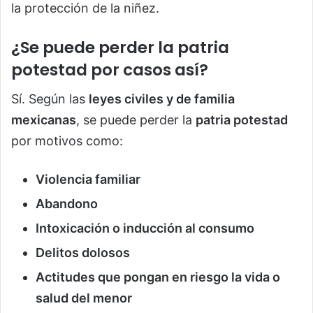
la protección de la niñez.
¿Se puede perder la patria
potestad por casos así?
Sí. Según las
leyes civiles y de familia
mexicanas
, se puede perder la
patria potestad
por motivos como:
Violencia familiar
Abandono
Intoxicación o inducción al consumo
Delitos dolosos
Actitudes que pongan en riesgo la vida o
salud del menor