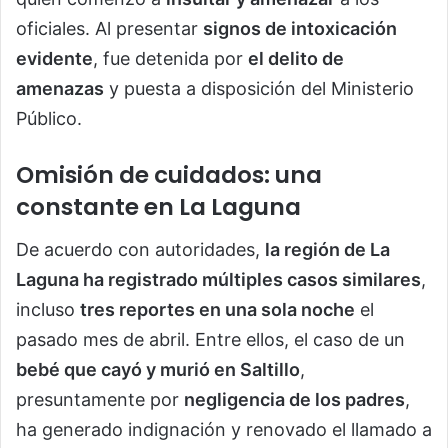
oficiales. Al presentar
signos de intoxicación
evidente
, fue detenida por
el delito de
amenazas
y puesta a disposición del Ministerio
Público.
Omisión de cuidados: una
constante en La Laguna
De acuerdo con autoridades,
la región de La
Laguna ha registrado múltiples casos similares
,
incluso
tres reportes en una sola noche
el
pasado mes de abril. Entre ellos, el caso de un
bebé que cayó y murió en Saltillo
,
presuntamente por
negligencia de los padres
,
ha generado indignación y renovado el llamado a