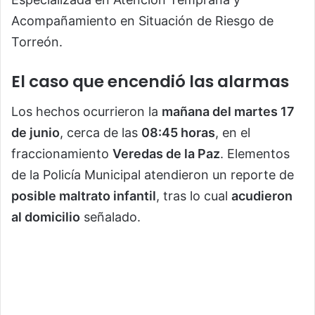
Acompañamiento en Situación de Riesgo de
Torreón.
El caso que encendió las alarmas
Los hechos ocurrieron la
mañana del martes 17
de junio
, cerca de las
08:45 horas
, en el
fraccionamiento
Veredas de la Paz
. Elementos
de la Policía Municipal atendieron un reporte de
posible maltrato infantil
, tras lo cual
acudieron
al domicilio
señalado.