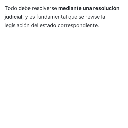
Todo debe resolverse
mediante una resolución
judicial
, y es fundamental que se revise la
legislación del estado correspondiente.