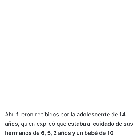
Ahí, fueron recibidos por la
adolescente de 14
años
, quien explicó que
estaba al cuidado de sus
hermanos de 6, 5, 2 años y un bebé de 10