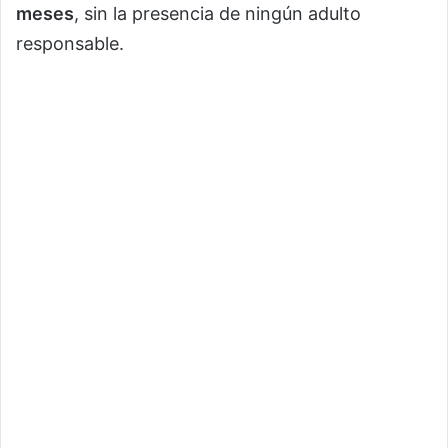
meses
, sin la presencia de ningún adulto
responsable.