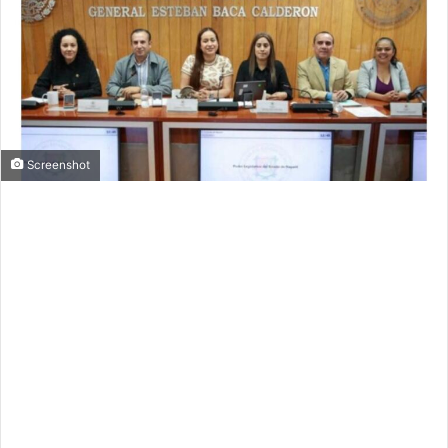
Screenshot