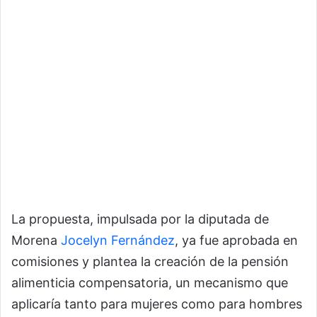
La propuesta, impulsada por la diputada de
Morena
Jocelyn Fernández
, ya fue aprobada en
comisiones y plantea la creación de la pensión
alimenticia compensatoria, un mecanismo que
aplicaría tanto para mujeres como para hombres