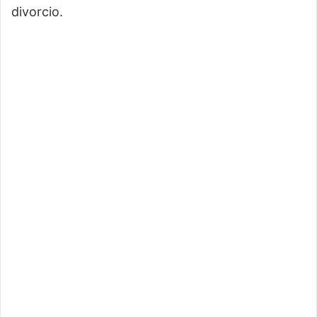
divorcio.