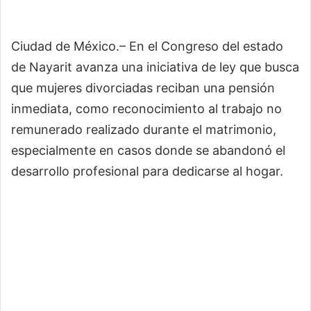
Ciudad de México.– En el Congreso del estado
de Nayarit avanza una iniciativa de ley que busca
que mujeres divorciadas reciban una pensión
inmediata, como reconocimiento al trabajo no
remunerado realizado durante el matrimonio,
especialmente en casos donde se abandonó el
desarrollo profesional para dedicarse al hogar.