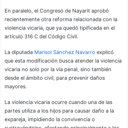
En paralelo, el Congreso de Nayarit aprobó
recientemente otra reforma relacionada con la
violencia vicaria, que ya quedó tipificada en el
artículo 316 C del Código Civil.
La diputada
Marisol Sánchez Navarro
explicó
que esta modificación busca atender la violencia
vicaria no solo por la vía penal, sino también
desde el ámbito civil, para prevenir daños
mayores.
La violencia vicaria ocurre cuando una de las
partes utiliza a los hijos para causar daño a la
expareja, impidiendo la convivencia o
sustrayéndolos, afectando principalmente a los