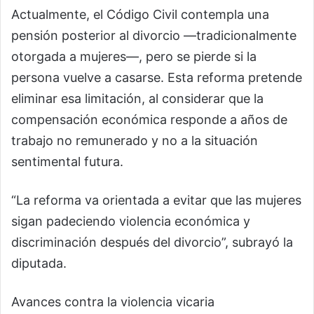
Actualmente, el Código Civil contempla una
pensión posterior al divorcio —tradicionalmente
otorgada a mujeres—, pero se pierde si la
persona vuelve a casarse. Esta reforma pretende
eliminar esa limitación, al considerar que la
compensación económica responde a años de
trabajo no remunerado y no a la situación
sentimental futura.
“La reforma va orientada a evitar que las mujeres
sigan padeciendo violencia económica y
discriminación después del divorcio”, subrayó la
diputada.
Avances contra la violencia vicaria