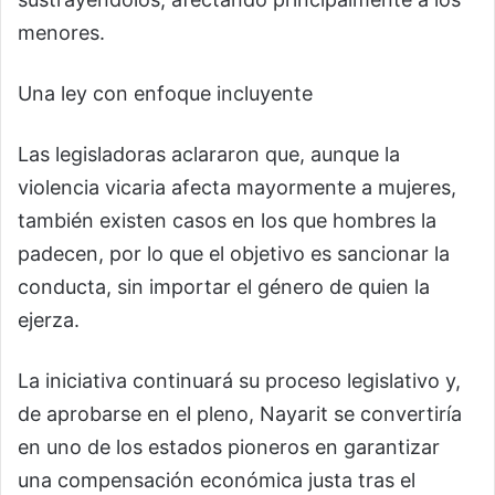
menores.
Una ley con enfoque incluyente
Las legisladoras aclararon que, aunque la
violencia vicaria afecta mayormente a mujeres,
también existen casos en los que hombres la
padecen, por lo que el objetivo es sancionar la
conducta, sin importar el género de quien la
ejerza.
La iniciativa continuará su proceso legislativo y,
de aprobarse en el pleno, Nayarit se convertiría
en uno de los estados pioneros en garantizar
una compensación económica justa tras el