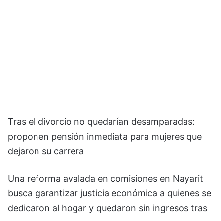
Tras el divorcio no quedarían desamparadas:
proponen pensión inmediata para mujeres que
dejaron su carrera
Una reforma avalada en comisiones en Nayarit
busca garantizar justicia económica a quienes se
dedicaron al hogar y quedaron sin ingresos tras