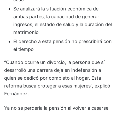
Se analizará la situación económica de
ambas partes, la capacidad de generar
ingresos, el estado de salud y la duración del
matrimonio
El derecho a esta pensión no prescribirá con
el tiempo
“Cuando ocurre un divorcio, la persona que sí
desarrolló una carrera deja en indefensión a
quien se dedicó por completo al hogar. Esta
reforma busca proteger a esas mujeres”, explicó
Fernández.
Ya no se perdería la pensión al volver a casarse