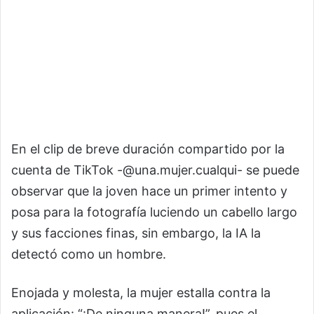
En el clip de breve duración compartido por la
cuenta de TikTok -@una.mujer.cualqui- se puede
observar que la joven hace un primer intento y
posa para la fotografía luciendo un cabello largo
y sus facciones finas, sin embargo, la IA la
detectó como un hombre.
Enojada y molesta, la mujer estalla contra la
aplicación: “¡De ninguna manera!”, pues el