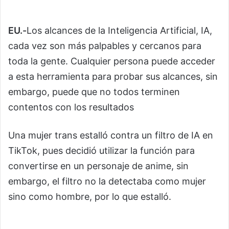
EU.-
Los alcances de la Inteligencia Artificial, IA,
cada vez son más palpables y cercanos para
toda la gente. Cualquier persona puede acceder
a esta herramienta para probar sus alcances, sin
embargo, puede que no todos terminen
contentos con los resultados
Una mujer trans estalló contra un filtro de IA en
TikTok, pues decidió utilizar la función para
convertirse en un personaje de anime, sin
embargo, el filtro no la detectaba como mujer
sino como hombre, por lo que estalló.