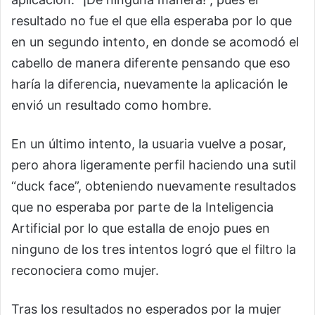
resultado no fue el que ella esperaba por lo que
en un segundo intento, en donde se acomodó el
cabello de manera diferente pensando que eso
haría la diferencia, nuevamente la aplicación le
envió un resultado como hombre.
En un último intento, la usuaria vuelve a posar,
pero ahora ligeramente perfil haciendo una sutil
“duck face”, obteniendo nuevamente resultados
que no esperaba por parte de la Inteligencia
Artificial por lo que estalla de enojo pues en
ninguno de los tres intentos logró que el filtro la
reconociera como mujer.
Tras los resultados no esperados por la mujer