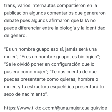
trans, varios internautas compartieron en la
publicación algunos comentarios que generaron
debate pues algunos afirmaron que la IA no
puede diferenciar entre la biología y la identidad
de género.​
“Es un hombre guapo eso sí, jamás será una
mujer”; “Eres un hombre guapo, es biológico”;
“Se le olvidó poner en configuración que lo
pusiera como mujer”; “Te das cuenta de que
puedes presentarte como quieras, hombre o
mujer, y tu estructura esquelética presentará tu
sexo de nacimiento”.
https://www.tiktok.com/@una.mujer.cualqui/vide