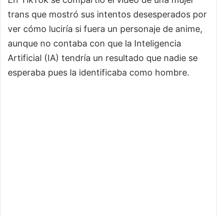
trans que mostró sus intentos desesperados por
ver cómo luciría si fuera un personaje de anime,
aunque no contaba con que la Inteligencia
Artificial (IA) tendría un resultado que nadie se
esperaba pues la identificaba como hombre.