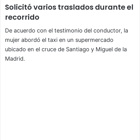
Solicitó varios traslados durante el
recorrido
De acuerdo con el testimonio del conductor, la
mujer abordó el taxi en un supermercado
ubicado en el cruce de Santiago y Miguel de la
Madrid.