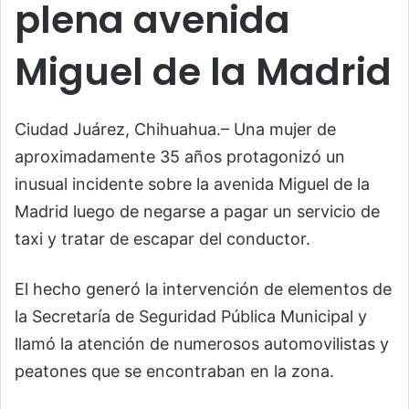
plena avenida
Miguel de la Madrid
Ciudad Juárez, Chihuahua.– Una mujer de
aproximadamente 35 años protagonizó un
inusual incidente sobre la avenida Miguel de la
Madrid luego de negarse a pagar un servicio de
taxi y tratar de escapar del conductor.
El hecho generó la intervención de elementos de
la Secretaría de Seguridad Pública Municipal y
llamó la atención de numerosos automovilistas y
peatones que se encontraban en la zona.