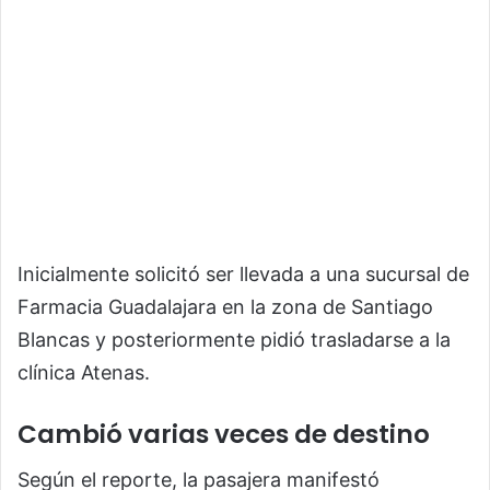
Inicialmente solicitó ser llevada a una sucursal de
Farmacia Guadalajara en la zona de Santiago
Blancas y posteriormente pidió trasladarse a la
clínica Atenas.
Cambió varias veces de destino
Según el reporte, la pasajera manifestó