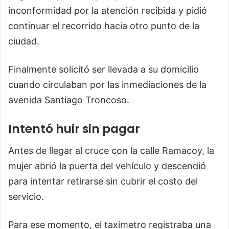
inconformidad por la atención recibida y pidió
continuar el recorrido hacia otro punto de la
ciudad.
Finalmente solicitó ser llevada a su domicilio
cuando circulaban por las inmediaciones de la
avenida Santiago Troncoso.
Intentó huir sin pagar
Antes de llegar al cruce con la calle Ramacoy, la
mujer abrió la puerta del vehículo y descendió
para intentar retirarse sin cubrir el costo del
servicio.
Para ese momento, el taxímetro registraba una