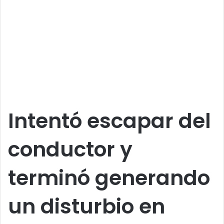
Intentó escapar del
conductor y
terminó generando
un disturbio en