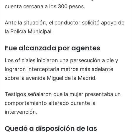
cuenta cercana a los 300 pesos.
Ante la situación, el conductor solicitó apoyo de
la Policía Municipal.
Fue alcanzada por agentes
Los oficiales iniciaron una persecución a pie y
lograron interceptarla metros más adelante
sobre la avenida Miguel de la Madrid.
Testigos señalaron que la mujer presentaba un
comportamiento alterado durante la
intervención.
Quedó a disposición de las