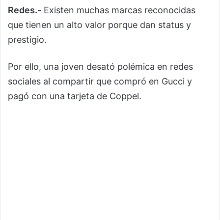
Redes.-
Existen muchas marcas reconocidas
que tienen un alto valor porque dan status y
prestigio.
Por ello, una joven desató polémica en redes
sociales al compartir que compró en Gucci y
pagó con una tarjeta de Coppel.