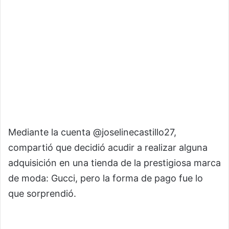
Mediante la cuenta @joselinecastillo27,
compartió que decidió acudir a realizar alguna
adquisición en una tienda de la prestigiosa marca
de moda: Gucci, pero la forma de pago fue lo
que sorprendió.