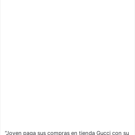
“Joven paga sus compras en tienda Gucci con su