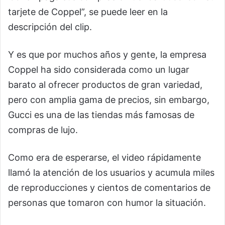
tarjete de Coppel”, se puede leer en la
descripción del clip.
Y es que por muchos años y gente, la empresa
Coppel ha sido considerada como un lugar
barato al ofrecer productos de gran variedad,
pero con amplia gama de precios, sin embargo,
Gucci es una de las tiendas más famosas de
compras de lujo.
Como era de esperarse, el video rápidamente
llamó la atención de los usuarios y acumula miles
de reproducciones y cientos de comentarios de
personas que tomaron con humor la situación.