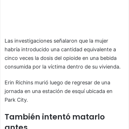
Las investigaciones señalaron que la mujer
habría introducido una cantidad equivalente a
cinco veces la dosis del opioide en una bebida
consumida por la víctima dentro de su vivienda.
Erin Richins murió luego de regresar de una
jornada en una estación de esquí ubicada en
Park City
.
También intentó matarlo
antes