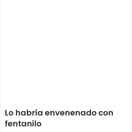
Lo habría envenenado con
fentanilo