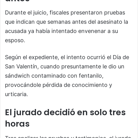
Durante el juicio, fiscales presentaron pruebas
que indican que semanas antes del asesinato la
acusada ya había intentado envenenar a su
esposo.
Según el expediente, el intento ocurrió el Día de
San Valentín, cuando presuntamente le dio un
sándwich contaminado con fentanilo,
provocándole pérdida de conocimiento y
urticaria.
El jurado decidió en solo tres
horas