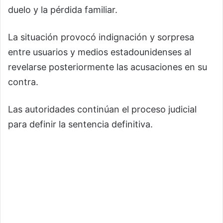
duelo y la pérdida familiar.
La situación provocó indignación y sorpresa
entre usuarios y medios estadounidenses al
revelarse posteriormente las acusaciones en su
contra.
Las autoridades continúan el proceso judicial
para definir la sentencia definitiva.