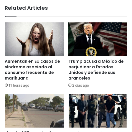
Related Articles
Aumentan en EU casos de
Trump acusa a México de
síndrome asociado al
perjudicar a Estados
consumo frecuente de
Unidos y defiende sus
marihuana
aranceles
11 horas ago
2 días ago