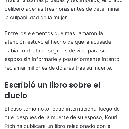
Tras analizar las pruebas y testimonios, el jurado
deliberó apenas tres horas antes de determinar
la culpabilidad de la mujer.
Entre los elementos que más llamaron la
atención estuvo el hecho de que la acusada
había contratado seguros de vida para su
esposo sin informarle y posteriormente intentó
reclamar millones de dólares tras su muerte.
Escribió un libro sobre el
duelo
El caso tomó notoriedad internacional luego de
que, después de la muerte de su esposo, Kouri
Richins publicara un libro relacionado con el