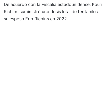
De acuerdo con la Fiscalía estadounidense, Kouri
Richins suministró una dosis letal de fentanilo a
su esposo Erin Richins en 2022.