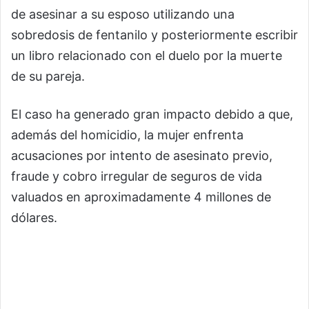
de asesinar a su esposo utilizando una
sobredosis de fentanilo y posteriormente escribir
un libro relacionado con el duelo por la muerte
de su pareja.
El caso ha generado gran impacto debido a que,
además del homicidio, la mujer enfrenta
acusaciones por intento de asesinato previo,
fraude y cobro irregular de seguros de vida
valuados en aproximadamente 4 millones de
dólares.