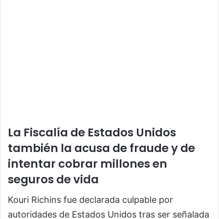
La Fiscalía de Estados Unidos
también la acusa de fraude y de
intentar cobrar millones en
seguros de vida
Kouri Richins
fue declarada culpable por
autoridades de
Estados Unidos
tras ser señalada