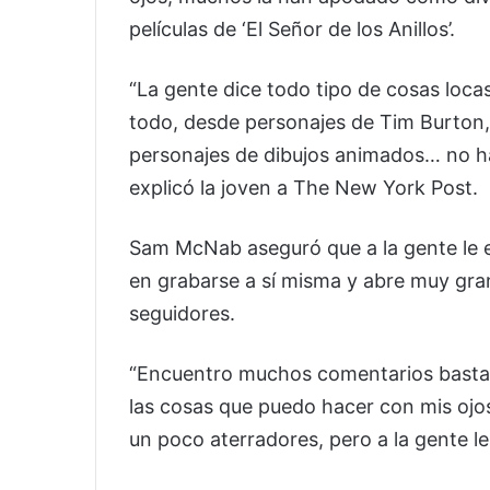
películas de ‘El Señor de los Anillos’.
“La gente dice todo tipo de cosas loc
todo, desde personajes de Tim Burton, 
personajes de dibujos animados… no h
explicó la joven a The New York Post.
Sam McNab aseguró que a la gente le e
en grabarse a sí misma y abre muy gran
seguidores.
“Encuentro muchos comentarios bastant
las cosas que puedo hacer con mis ojo
un poco aterradores, pero a la gente le