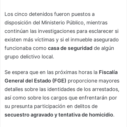
Los cinco detenidos fueron puestos a
disposición del Ministerio Público, mientras
continúan las investigaciones para esclarecer si
existen más víctimas y si el inmueble asegurado
funcionaba como
casa de seguridad
de algún
grupo delictivo local.
Se espera que en las próximas horas la
Fiscalía
General del Estado (FGE)
proporcione mayores
detalles sobre las identidades de los arrestados,
así como sobre los cargos que enfrentarán por
su presunta participación en delitos de
secuestro agravado y tentativa de homicidio
.