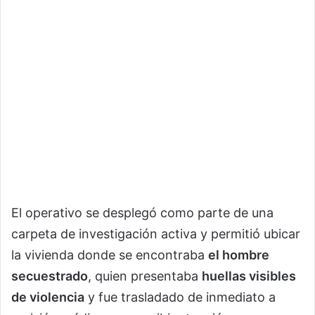
El operativo se desplegó como parte de una
carpeta de investigación activa y permitió ubicar
la vivienda donde se encontraba
el hombre
secuestrado
, quien presentaba
huellas visibles
de violencia
y fue trasladado de inmediato a