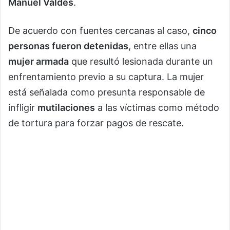
Manuel Valdés
.
De acuerdo con fuentes cercanas al caso,
cinco
personas fueron detenidas
, entre ellas una
mujer armada
que resultó lesionada durante un
enfrentamiento previo a su captura. La mujer
está señalada como presunta responsable de
infligir
mutilaciones
a las víctimas como método
de tortura para forzar pagos de rescate.