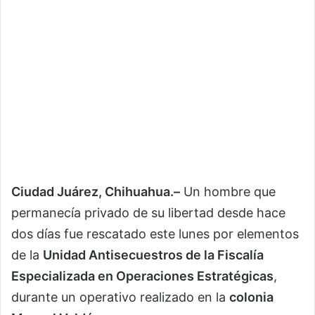
Ciudad Juárez, Chihuahua.–
Un hombre que
permanecía privado de su libertad desde hace
dos días fue rescatado este lunes por elementos
de la
Unidad Antisecuestros de la Fiscalía
Especializada en Operaciones Estratégicas
,
durante un operativo realizado en la
colonia