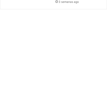
3 semanas ago