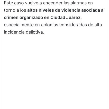
Este caso vuelve a encender las alarmas en
torno a los
altos niveles de violencia asociada al
crimen organizado en Ciudad Juárez
,
especialmente en colonias consideradas de alta
incidencia delictiva.