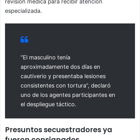
revisión médica para recibir atención
especializada.
“El masculino tenía
aproximadamente dos días en
cautiverio y presentaba lesiones
consistentes con tortura”, declaró
uno de los agentes participantes en
el despliegue táctico.
Presuntos secuestradores ya
fueron consignados