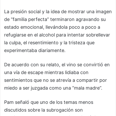
La presión social y la idea de mostrar una imagen
de “familia perfecta” terminaron agravando su
estado emocional, llevándola poco a poco a
refugiarse en el alcohol para intentar sobrellevar
la culpa, el resentimiento y la tristeza que
experimentaba diariamente.
De acuerdo con su relato, el vino se convirtió en
una vía de escape mientras lidiaba con
sentimientos que no se atrevía a compartir por
miedo a ser juzgada como una “mala madre”.
Pam señaló que uno de los temas menos
discutidos sobre la subrogación son