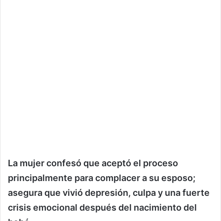
La mujer confesó que aceptó el proceso
principalmente para complacer a su esposo;
asegura que vivió depresión, culpa y una fuerte
crisis emocional después del nacimiento del