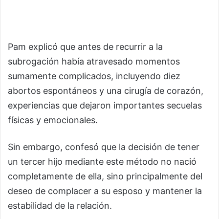
Pam explicó que antes de recurrir a la
subrogación había atravesado momentos
sumamente complicados, incluyendo diez
abortos espontáneos y una cirugía de corazón,
experiencias que dejaron importantes secuelas
físicas y emocionales.
Sin embargo, confesó que la decisión de tener
un tercer hijo mediante este método no nació
completamente de ella, sino principalmente del
deseo de complacer a su esposo y mantener la
estabilidad de la relación.