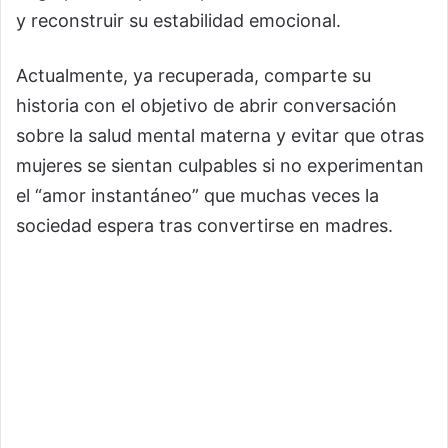
y reconstruir su estabilidad emocional.
Actualmente, ya recuperada, comparte su
historia con el objetivo de abrir conversación
sobre la salud mental materna y evitar que otras
mujeres se sientan culpables si no experimentan
el “amor instantáneo” que muchas veces la
sociedad espera tras convertirse en madres.