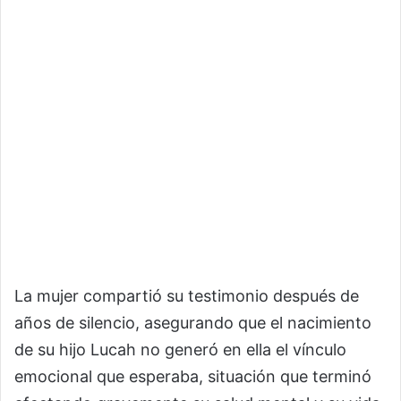
La mujer compartió su testimonio después de
años de silencio, asegurando que el nacimiento
de su hijo Lucah no generó en ella el vínculo
emocional que esperaba, situación que terminó