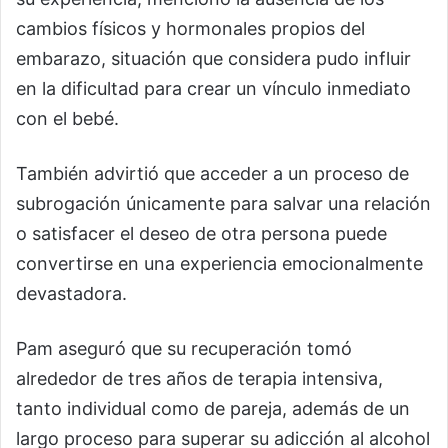
cambios físicos y hormonales propios del
embarazo, situación que considera pudo influir
en la dificultad para crear un vínculo inmediato
con el bebé.
También advirtió que acceder a un proceso de
subrogación únicamente para salvar una relación
o satisfacer el deseo de otra persona puede
convertirse en una experiencia emocionalmente
devastadora.
Pam aseguró que su recuperación tomó
alrededor de tres años de terapia intensiva,
tanto individual como de pareja, además de un
largo proceso para superar su adicción al alcohol