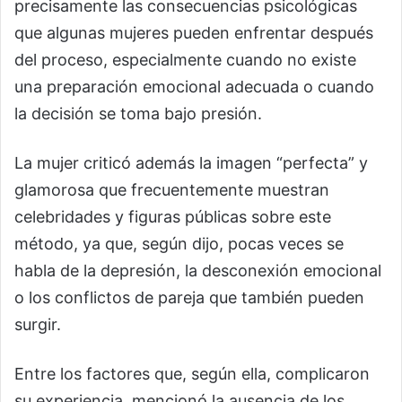
precisamente las consecuencias psicológicas
que algunas mujeres pueden enfrentar después
del proceso, especialmente cuando no existe
una preparación emocional adecuada o cuando
la decisión se toma bajo presión.
La mujer criticó además la imagen “perfecta” y
glamorosa que frecuentemente muestran
celebridades y figuras públicas sobre este
método, ya que, según dijo, pocas veces se
habla de la depresión, la desconexión emocional
o los conflictos de pareja que también pueden
surgir.
Entre los factores que, según ella, complicaron
su experiencia, mencionó la ausencia de los