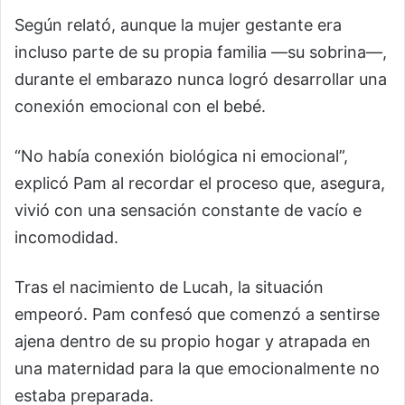
Según relató, aunque la mujer gestante era
incluso parte de su propia familia —su sobrina—,
durante el embarazo nunca logró desarrollar una
conexión emocional con el bebé.
“No había conexión biológica ni emocional”,
explicó Pam al recordar el proceso que, asegura,
vivió con una sensación constante de vacío e
incomodidad.
Tras el nacimiento de Lucah, la situación
empeoró. Pam confesó que comenzó a sentirse
ajena dentro de su propio hogar y atrapada en
una maternidad para la que emocionalmente no
estaba preparada.