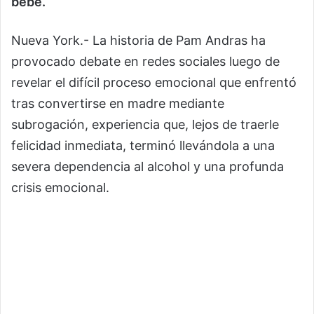
bebé.
Nueva York.- La historia de Pam Andras ha
provocado debate en redes sociales luego de
revelar el difícil proceso emocional que enfrentó
tras convertirse en madre mediante
subrogación, experiencia que, lejos de traerle
felicidad inmediata, terminó llevándola a una
severa dependencia al alcohol y una profunda
crisis emocional.