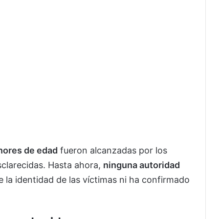
nores de edad
fueron alcanzadas por los
sclarecidas. Hasta ahora,
ninguna autoridad
 la identidad de las víctimas ni ha confirmado