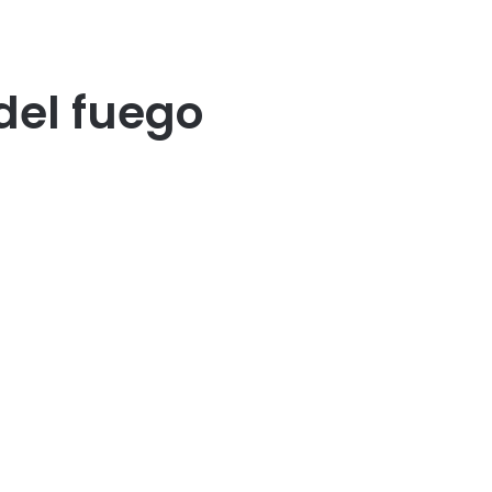
del fuego