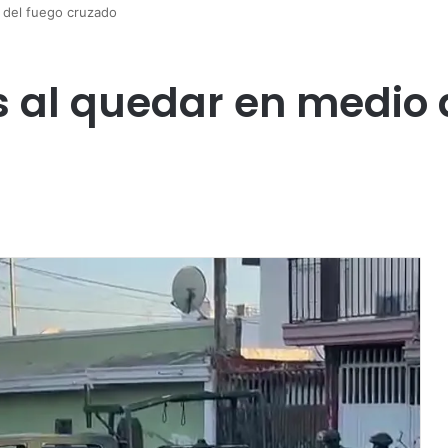
 del fuego cruzado
 al quedar en medio 