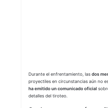
Durante el enfrentamiento, las
dos me
proyectiles en circunstancias aún no e
ha emitido un comunicado oficial
sobre
detalles del tiroteo.