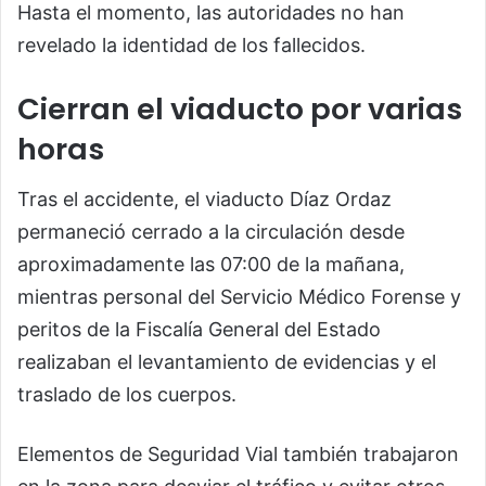
Hasta el momento, las autoridades no han
revelado la identidad de los fallecidos.
Cierran el viaducto por varias
horas
Tras el accidente, el viaducto Díaz Ordaz
permaneció cerrado a la circulación desde
aproximadamente las 07:00 de la mañana,
mientras personal del Servicio Médico Forense y
peritos de la Fiscalía General del Estado
realizaban el levantamiento de evidencias y el
traslado de los cuerpos.
Elementos de Seguridad Vial también trabajaron