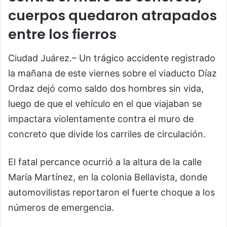
cuerpos quedaron atrapados
entre los fierros
Ciudad Juárez.– Un trágico accidente registrado
la mañana de este viernes sobre el viaducto Díaz
Ordaz dejó como saldo dos hombres sin vida,
luego de que el vehículo en el que viajaban se
impactara violentamente contra el muro de
concreto que divide los carriles de circulación.
El fatal percance ocurrió a la altura de la calle
María Martínez, en la colonia Bellavista, donde
automovilistas reportaron el fuerte choque a los
números de emergencia.