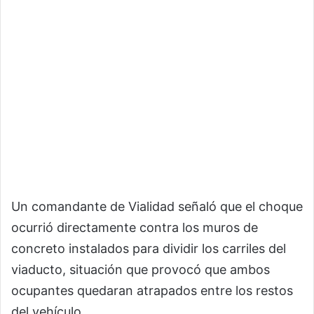
Un comandante de Vialidad señaló que el choque
ocurrió directamente contra los muros de
concreto instalados para dividir los carriles del
viaducto, situación que provocó que ambos
ocupantes quedaran atrapados entre los restos
del vehículo.