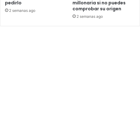
pedirlo
millonaria si no puedes
comprobar su origen
2 semanas ago
2 semanas ago