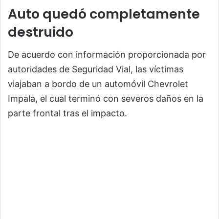
Auto quedó completamente
destruido
De acuerdo con información proporcionada por
autoridades de Seguridad Vial, las víctimas
viajaban a bordo de un automóvil Chevrolet
Impala, el cual terminó con severos daños en la
parte frontal tras el impacto.