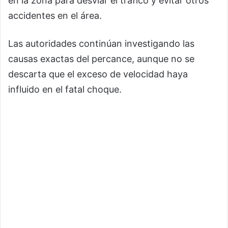
en la zona para desviar el tráfico y evitar otros
accidentes en el área.
Las autoridades continúan investigando las
causas exactas del percance, aunque no se
descarta que el exceso de velocidad haya
influido en el fatal choque.