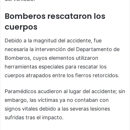
Bomberos rescataron los
cuerpos
Debido a la magnitud del accidente, fue
necesaria la intervención del Departamento de
Bomberos, cuyos elementos utilizaron
herramientas especiales para rescatar los
cuerpos atrapados entre los fierros retorcidos.
Paramédicos acudieron al lugar del accidente; sin
embargo, las víctimas ya no contaban con
signos vitales debido a las severas lesiones
sufridas tras el impacto.