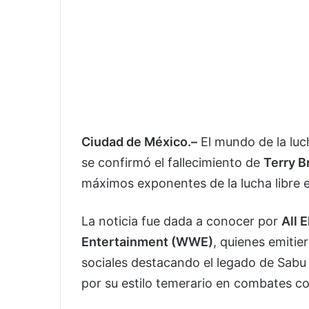
Ciudad de México.–
El mundo de la luc
se confirmó el fallecimiento de
Terry B
máximos exponentes de la lucha libre 
La noticia fue dada a conocer por
All 
Entertainment (WWE)
, quienes emiti
sociales destacando el legado de Sabu 
por su estilo temerario en combates co