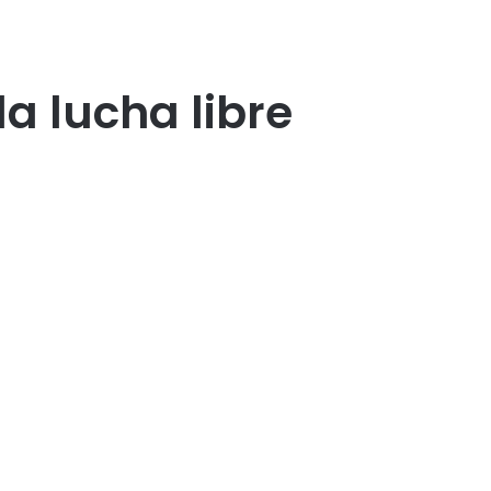
a lucha libre