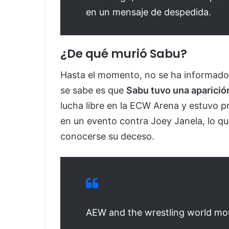
en un mensaje de despedida.
¿De qué murió Sabu?
Hasta el momento, no se ha informado 
se sabe es que
Sabu tuvo una aparició
lucha libre en la ECW Arena y estuvo 
en un evento contra Joey Janela, lo q
conocerse su deceso.
AEW and the wrestling world mou