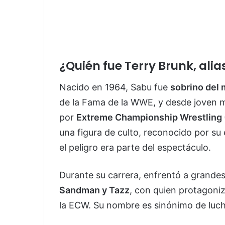
¿Quién fue Terry Brunk, ali
Nacido en 1964, Sabu fue
sobrino del 
de la Fama de la WWE, y desde joven mo
por
Extreme Championship Wrestling
una figura de culto, reconocido por su 
el peligro era parte del espectáculo.
Durante su carrera, enfrentó a grande
Sandman y Tazz
, con quien protagoniz
la ECW. Su nombre es sinónimo de lucha