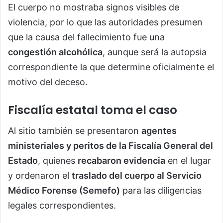
El cuerpo no mostraba signos visibles de
violencia, por lo que las autoridades presumen
que la causa del fallecimiento fue una
congestión alcohólica
, aunque será la autopsia
correspondiente la que determine oficialmente el
motivo del deceso.
Fiscalía estatal toma el caso
Al sitio también se presentaron
agentes
ministeriales y peritos de la Fiscalía General del
Estado
, quienes
recabaron evidencia
en el lugar
y ordenaron el
traslado del cuerpo al Servicio
Médico Forense (Semefo)
para las diligencias
legales correspondientes.