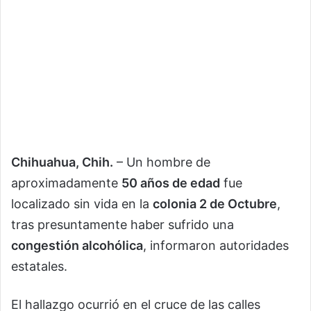
Chihuahua, Chih.
– Un hombre de
aproximadamente
50 años de edad
fue
localizado sin vida en la
colonia 2 de Octubre
,
tras presuntamente haber sufrido una
congestión alcohólica
, informaron autoridades
estatales.
El hallazgo ocurrió en el cruce de las calles