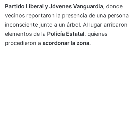
Partido Liberal y Jóvenes Vanguardia
, donde
vecinos reportaron la presencia de una persona
inconsciente junto a un árbol. Al lugar arribaron
elementos de la
Policía Estatal
, quienes
procedieron a
acordonar la zona
.