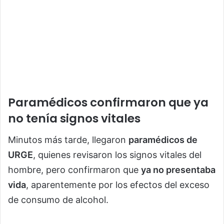
Paramédicos confirmaron que ya
no tenía signos vitales
Minutos más tarde, llegaron
paramédicos de
URGE
, quienes revisaron los signos vitales del
hombre, pero confirmaron que
ya no presentaba
vida
, aparentemente por los efectos del exceso
de consumo de alcohol.