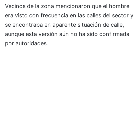
Vecinos de la zona mencionaron que el hombre
era visto con frecuencia en las calles del sector y
se encontraba en aparente situación de calle,
aunque esta versión aún no ha sido confirmada
por autoridades.