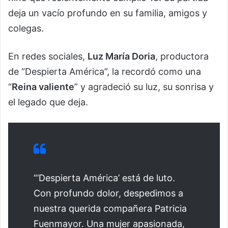
deja un vacío profundo en su familia, amigos y
colegas.
En redes sociales,
Luz María Doria
, productora
de “Despierta América”, la recordó como una
“
Reina valiente
” y agradeció su luz, su sonrisa y
el legado que deja.
“’Despierta América’ está de luto.
Con profundo dolor, despedimos a
nuestra querida compañera Patricia
Fuenmayor. Una mujer apasionada,