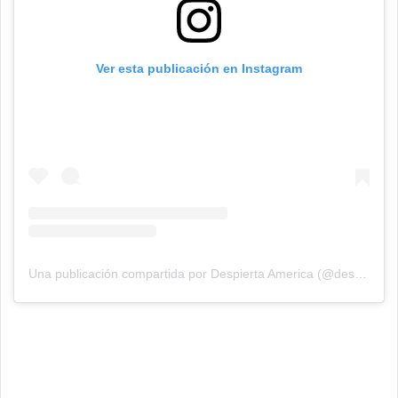
Ver esta publicación en Instagram
Una publicación compartida por Despierta America (@despiertamerica)