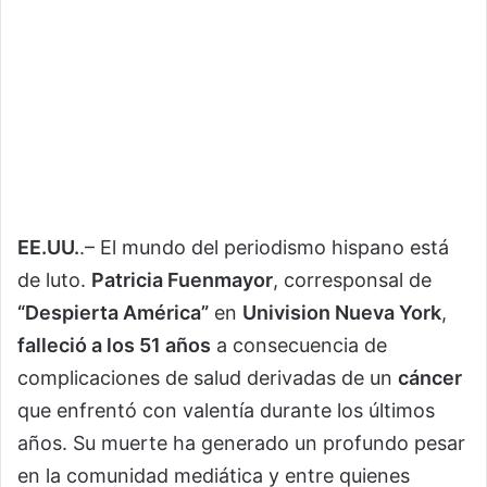
EE.UU.
.– El mundo del periodismo hispano está
de luto.
Patricia Fuenmayor
, corresponsal de
“Despierta América”
en
Univision Nueva York
,
falleció a los 51 años
a consecuencia de
complicaciones de salud derivadas de un
cáncer
que enfrentó con valentía durante los últimos
años. Su muerte ha generado un profundo pesar
en la comunidad mediática y entre quienes