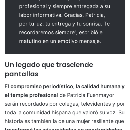
profesional y siempre entregada a su
labor informativa. Gracias, Patricia,
por tu luz, tu entrega y tu sonrisa. Te
recordaremos siempre”, escribió el
matutino en un emotivo mensaje.
Un legado que trasciende
pantallas
El
compromiso periodístico, la calidad humana y
el temple profesional
de Patricia Fuenmayor
serán recordados por colegas, televidentes y por
toda la comunidad hispana que valoró su voz. Su
historia es también la de una mujer resiliente que
transformó las adversidades en oportunidades
,