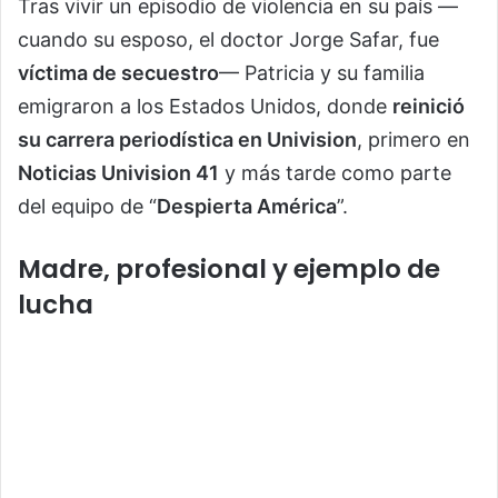
Tras vivir un episodio de violencia en su país —
cuando su esposo, el doctor Jorge Safar, fue
víctima de secuestro
— Patricia y su familia
emigraron a los Estados Unidos, donde
reinició
su carrera periodística en Univision
, primero en
Noticias Univision 41
y más tarde como parte
del equipo de “
Despierta América
”.
Madre, profesional y ejemplo de
lucha