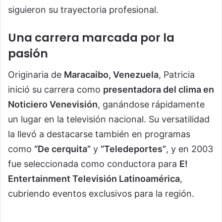
siguieron su trayectoria profesional.
Una carrera marcada por la
pasión
Originaria de
Maracaibo, Venezuela
, Patricia
inició su carrera como
presentadora del clima en
Noticiero Venevisión
, ganándose rápidamente
un lugar en la televisión nacional. Su versatilidad
la llevó a destacarse también en programas
como
“De cerquita”
y
“Teledeportes”
, y en 2003
fue seleccionada como conductora para
E!
Entertainment Televisión Latinoamérica
,
cubriendo eventos exclusivos para la región.