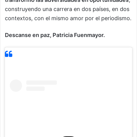
construyendo una carrera en dos países, en dos
contextos, con el mismo amor por el periodismo.
Descanse en paz, Patricia Fuenmayor.