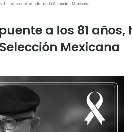
, histórico entrenador de la Selección Mexicana
ente a los 81 años, h
 Selección Mexicana