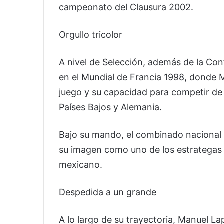
campeonato del Clausura 2002.
Orgullo tricolor
A nivel de Selección, además de la Con
en el Mundial de Francia 1998, donde M
juego y su capacidad para competir de 
Países Bajos y Alemania.
Bajo su mando, el combinado nacional s
su imagen como uno de los estrategas 
mexicano.
Despedida a un grande
A lo largo de su trayectoria, Manuel L