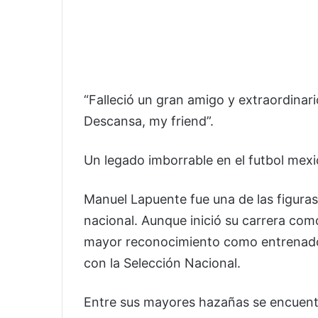
“Falleció un gran amigo y extraordinari
Descansa, my friend”.
Un legado imborrable en el futbol mex
Manuel Lapuente fue una de las figuras 
nacional. Aunque inició su carrera com
mayor reconocimiento como entrenador,
con la Selección Nacional.
Entre sus mayores hazañas se encuent