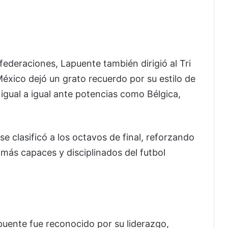
federaciones, Lapuente también dirigió al Tri
éxico dejó un grato recuerdo por su estilo de
igual a igual ante potencias como Bélgica,
e clasificó a los octavos de final, reforzando
más capaces y disciplinados del futbol
apuente fue reconocido por su liderazgo,