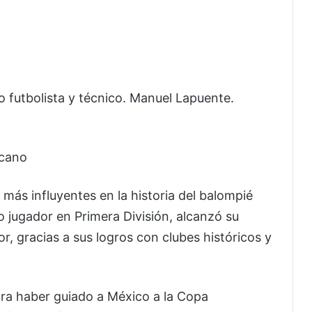
o futbolista y técnico. Manuel Lapuente.
icano
más influyentes en la historia del balompié
o jugador en Primera División, alcanzó su
 gracias a sus logros con clubes históricos y
ra haber guiado a México a la Copa