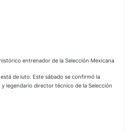
histórico entrenador de la Selección Mexicana
está de luto. Este sábado se confirmó la
 legendario director técnico de la Selección