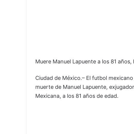
Muere Manuel Lapuente a los 81 años, 
Ciudad de México.– El futbol mexicano 
muerte de Manuel Lapuente, exjugador y
Mexicana, a los 81 años de edad.