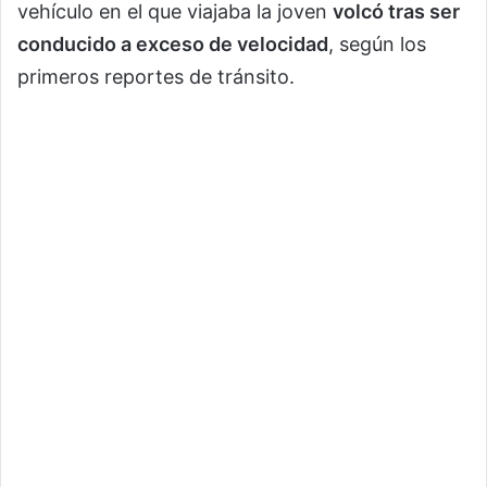
vehículo en el que viajaba la joven
volcó tras ser
conducido a exceso de velocidad
, según los
primeros reportes de tránsito.