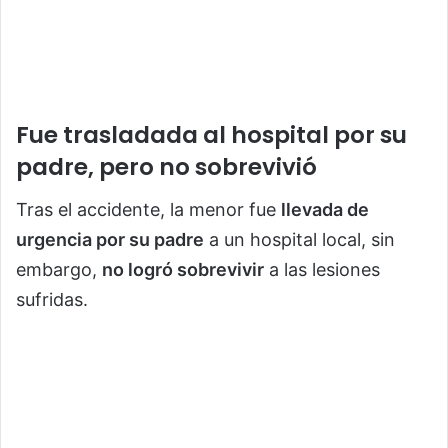
Fue trasladada al hospital por su
padre, pero no sobrevivió
Tras el accidente, la menor fue
llevada de
urgencia por su padre
a un hospital local, sin
embargo,
no logró sobrevivir
a las lesiones
sufridas.