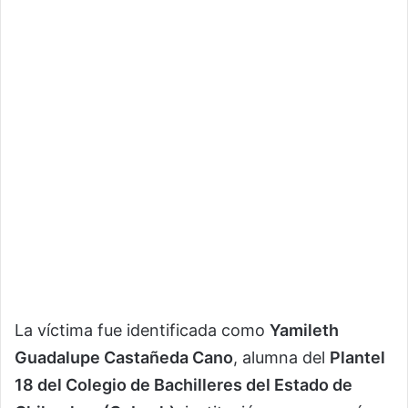
La víctima fue identificada como
Yamileth
Guadalupe Castañeda Cano
, alumna del
Plantel
18 del Colegio de Bachilleres del Estado de