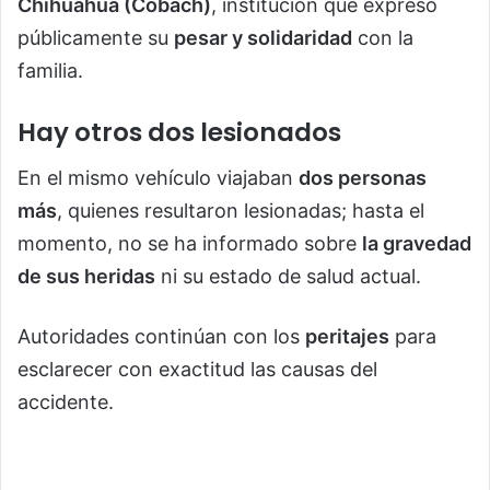
Chihuahua (Cobach)
, institución que expresó
públicamente su
pesar y solidaridad
con la
familia.
Hay otros dos lesionados
En el mismo vehículo viajaban
dos personas
más
, quienes resultaron lesionadas; hasta el
momento, no se ha informado sobre
la gravedad
de sus heridas
ni su estado de salud actual.
Autoridades continúan con los
peritajes
para
esclarecer con exactitud las causas del
accidente.