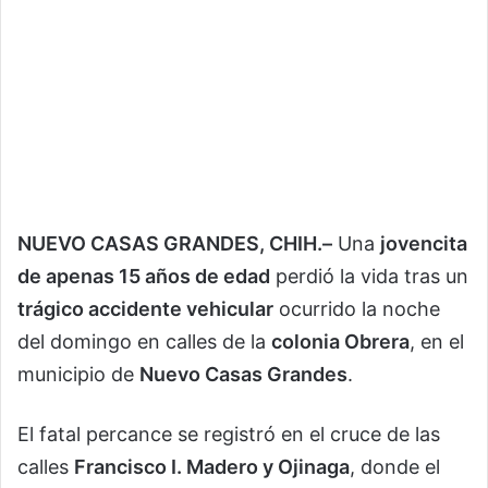
NUEVO CASAS GRANDES, CHIH.–
Una
jovencita
de apenas 15 años de edad
perdió la vida tras un
trágico accidente vehicular
ocurrido la noche
del domingo en calles de la
colonia Obrera
, en el
municipio de
Nuevo Casas Grandes
.
El fatal percance se registró en el cruce de las
calles
Francisco I. Madero y Ojinaga
, donde el