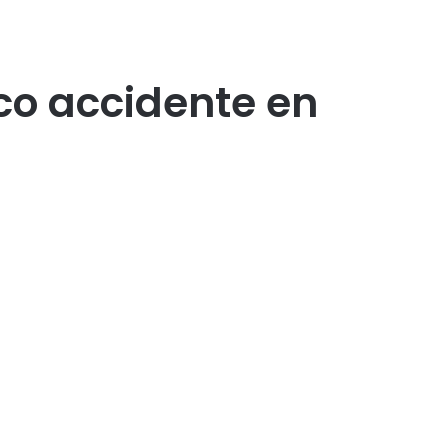
co accidente en