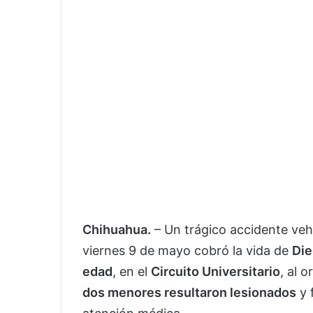
Chihuahua.
– Un trágico accidente veh
viernes 9 de mayo cobró la vida de
Die
edad
, en el
Circuito Universitario
, al 
dos menores resultaron lesionados
y 