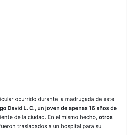
icular ocurrido durante la madrugada de este
go David L. C., un joven de apenas 16 años de
oriente de la ciudad. En el mismo hecho,
otros
fueron trasladados a un hospital para su