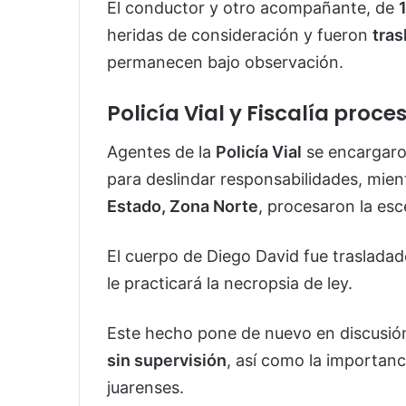
El conductor y otro acompañante, de
heridas de consideración y fueron
tras
permanecen bajo observación.
Policía Vial y Fiscalía proc
Agentes de la
Policía Vial
se encargar
para deslindar responsabilidades, mien
Estado, Zona Norte
, procesaron la esc
El cuerpo de Diego David fue trasladad
le practicará la necropsia de ley.
Este hecho pone de nuevo en discusió
sin supervisión
, así como la importanci
juarenses.