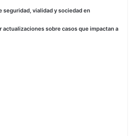
e seguridad, vialidad y sociedad en
bir actualizaciones sobre casos que impactan a