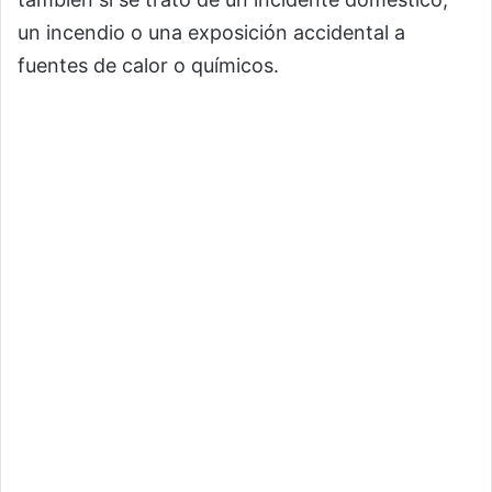
un incendio o una exposición accidental a
fuentes de calor o químicos.