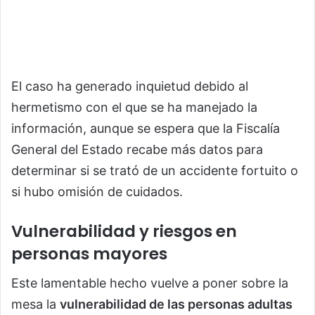
El caso ha generado inquietud debido al
hermetismo con el que se ha manejado la
información, aunque se espera que la Fiscalía
General del Estado recabe más datos para
determinar si se trató de un accidente fortuito o
si hubo omisión de cuidados.
Vulnerabilidad y riesgos en
personas mayores
Este lamentable hecho vuelve a poner sobre la
mesa la
vulnerabilidad de las personas adultas