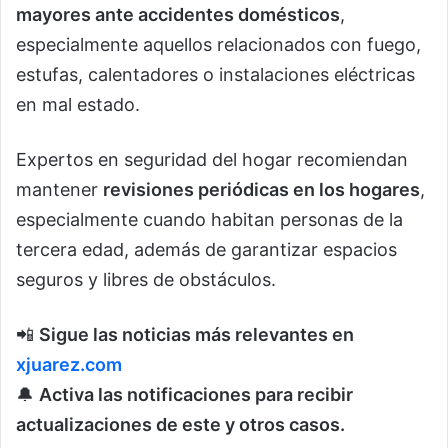
mayores ante accidentes domésticos
,
especialmente aquellos relacionados con fuego,
estufas, calentadores o instalaciones eléctricas
en mal estado.
Expertos en seguridad del hogar recomiendan
mantener
revisiones periódicas en los hogares
,
especialmente cuando habitan personas de la
tercera edad, además de garantizar espacios
seguros y libres de obstáculos.
📲
Sigue las noticias más relevantes en
xjuarez.com
🔔
Activa las notificaciones para recibir
actualizaciones de este y otros casos.