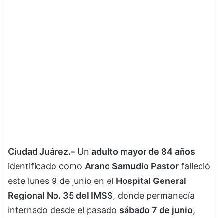
Ciudad Juárez.–
Un
adulto mayor de 84 años
identificado como
Arano Samudio Pastor
falleció
este lunes 9 de junio en el
Hospital General
Regional No. 35 del IMSS
, donde permanecía
internado desde el pasado
sábado 7 de junio
,