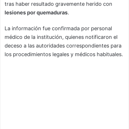
tras haber resultado gravemente herido con
lesiones por quemaduras
.
La información fue confirmada por personal
médico de la institución, quienes notificaron el
deceso a las autoridades correspondientes para
los procedimientos legales y médicos habituales.