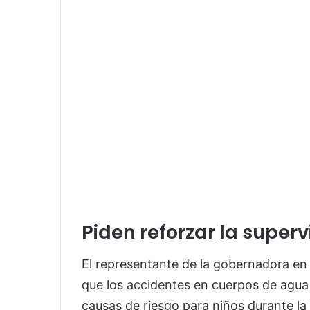
Piden reforzar la super
El representante de la gobernadora en 
que los accidentes en cuerpos de agua 
causas de riesgo para niños durante la