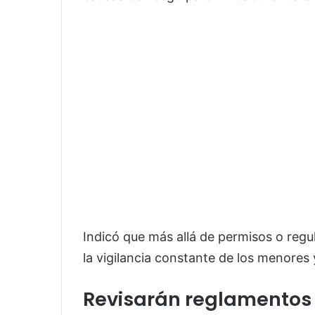
Indicó que más allá de permisos o regul
la vigilancia constante de los menores
Revisarán reglamentos 