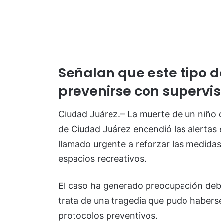
Señalan que este tipo 
prevenirse con supervi
Ciudad Juárez.– La muerte de un niño 
de Ciudad Juárez encendió las alertas 
llamado urgente a reforzar las medidas
espacios recreativos.
El caso ha generado preocupación debi
trata de una tragedia que pudo haberse
protocolos preventivos.