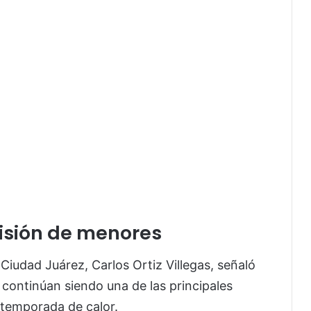
visión de menores
Ciudad Juárez, Carlos Ortiz Villegas, señaló
continúan siendo una de las principales
 temporada de calor.