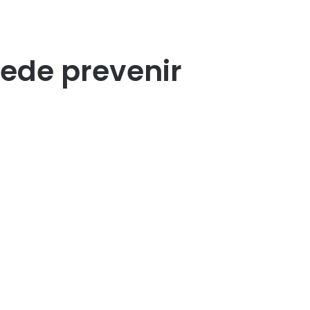
uede prevenir