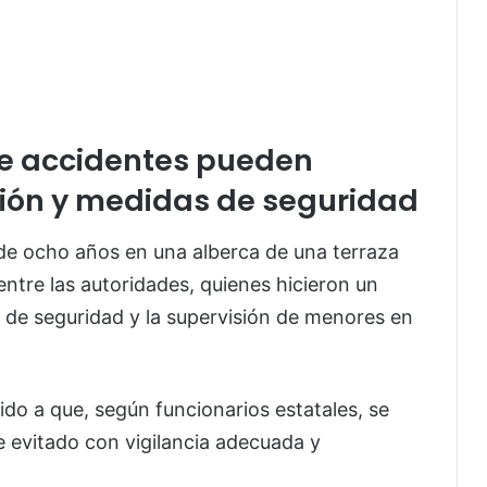
de accidentes pueden
sión y medidas de seguridad
de ocho años en una alberca de una terraza
entre las autoridades, quienes hicieron un
 de seguridad y la supervisión de menores en
do a que, según funcionarios estatales, se
 evitado con vigilancia adecuada y