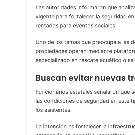
Las autoridades informaron que analiza
vigente para fortalecer la seguridad en
rentados para eventos sociales.
Uno de los temas que preocupa a las 
propiedades operan mediante plataform
especializado en rescate acuático o sa
Buscan evitar nuevas t
Funcionarios estatales señalaron que
las condiciones de seguridad en este t
los asistentes.
La intención es fortalecer la infraestr