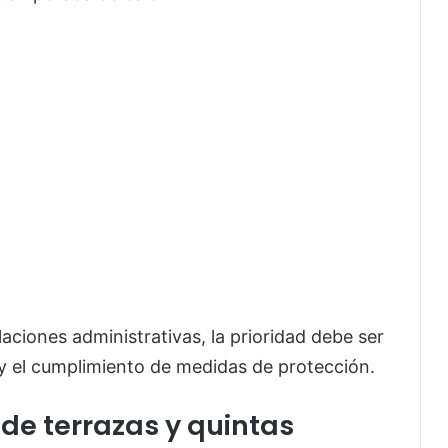
aciones administrativas, la prioridad debe ser
 y el cumplimiento de medidas de protección.
de terrazas y quintas