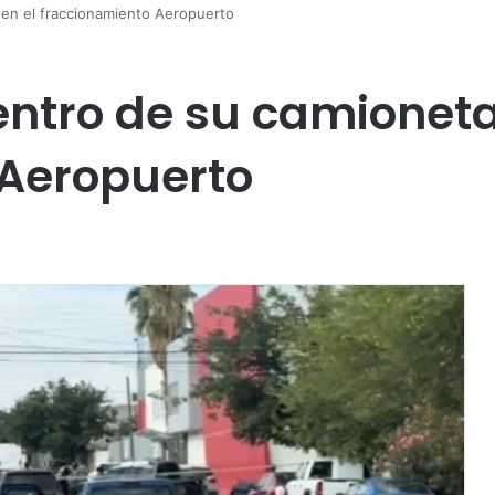
en el fraccionamiento Aeropuerto
tro de su camioneta
 Aeropuerto