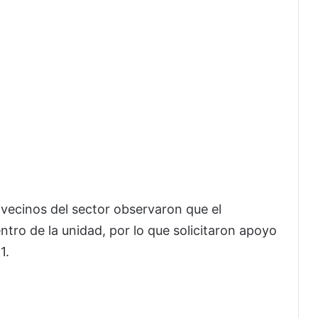
vecinos del sector observaron que el
ro de la unidad, por lo que solicitaron apoyo
1.