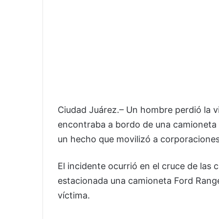
Ciudad Juárez.– Un hombre perdió la v
encontraba a bordo de una camioneta e
un hecho que movilizó a corporaciones 
El incidente ocurrió en el cruce de las 
estacionada una camioneta Ford Ranger
víctima.