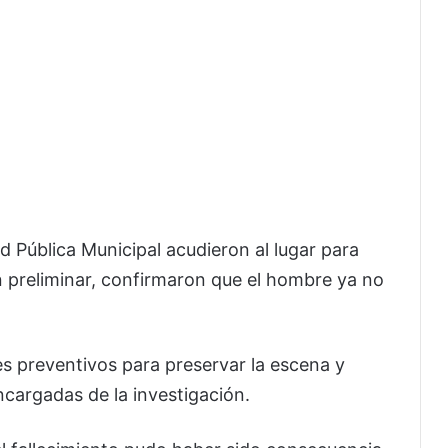
d Pública Municipal acudieron al lugar para
ión preliminar, confirmaron que el hombre ya no
s preventivos para preservar la escena y
encargadas de la investigación.