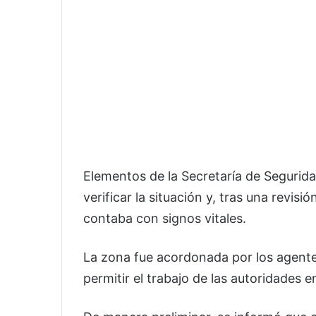
Elementos de la Secretaría de Segurida
verificar la situación y, tras una revis
contaba con signos vitales.
La zona fue acordonada por los agente
permitir el trabajo de las autoridades 