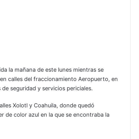
ida la mañana de este lunes mientras se
n calles del fraccionamiento Aeropuerto, en
de seguridad y servicios periciales.
calles Xolotl y Coahuila, donde quedó
 de color azul en la que se encontraba la