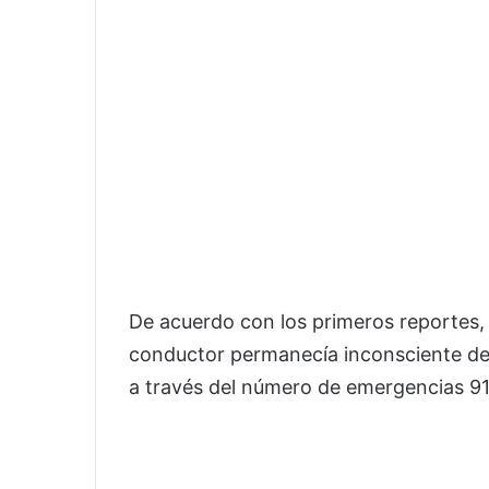
De acuerdo con los primeros reportes, 
conductor permanecía inconsciente dent
a través del número de emergencias 91