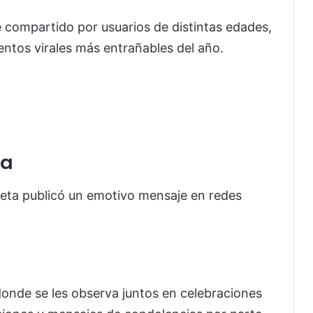
e compartido por usuarios de distintas edades,
tos virales más entrañables del año.
da
nieta publicó un emotivo mensaje en redes
onde se les observa juntos en celebraciones