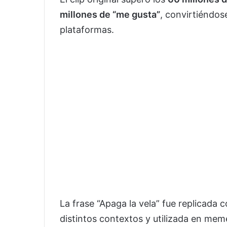
millones de “me gusta”
, convirtiéndo
plataformas.
La frase “Apaga la vela” fue replicada
distintos contextos y utilizada en mem