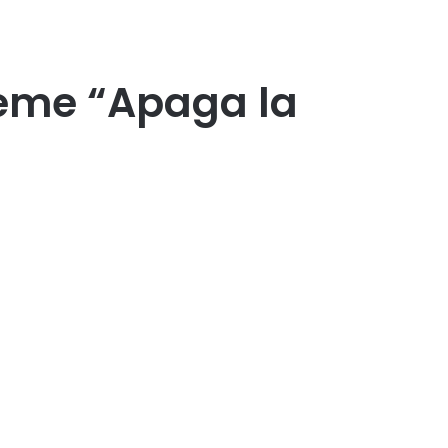
meme “Apaga la