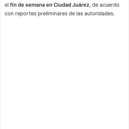
el
fin de semana en Ciudad Juárez
, de acuerdo
con reportes preliminares de las autoridades.