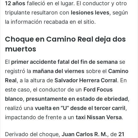
12 años
falleció en el lugar. El conductor y otro
tripulante resultaron con
lesiones leves
, según
la información recabada en el sitio.
Choque en Camino Real deja dos
muertos
El
primer accidente fatal del fin de semana
se
registró la
mañana del viernes
sobre el
Camino
Real
, a la altura de
Salvador Herrera Corral
. En
este caso, el conductor de un
Ford Focus
blanco
,
presuntamente en estado de ebriedad
,
realizó una
vuelta en “U” desde el tercer carril
,
impactando de frente a un
taxi Nissan Versa
.
Derivado del choque,
Juan Carlos R. M.
, de
21