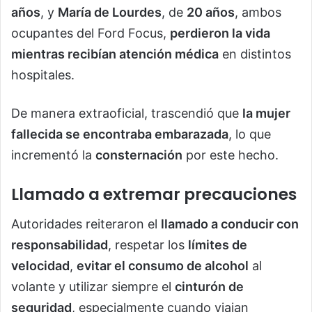
años
, y
María de Lourdes
, de
20 años
, ambos
ocupantes del Ford Focus,
perdieron la vida
mientras recibían atención médica
en distintos
hospitales.
De manera extraoficial, trascendió que
la mujer
fallecida se encontraba embarazada
, lo que
incrementó la
consternación
por este hecho.
Llamado a extremar precauciones
Autoridades reiteraron el
llamado a conducir con
responsabilidad
, respetar los
límites de
velocidad
,
evitar el consumo de alcohol
al
volante y utilizar siempre el
cinturón de
seguridad
, especialmente cuando viajan