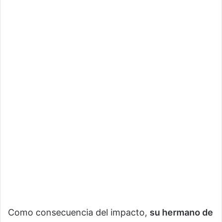
Como consecuencia del impacto,
su hermano de