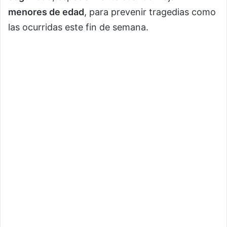
menores de edad
, para prevenir tragedias como
las ocurridas este fin de semana.