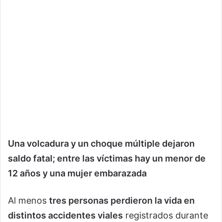
Una volcadura y un choque múltiple dejaron
saldo fatal; entre las víctimas hay un menor de
12 años y una mujer embarazada
Al menos
tres personas perdieron la vida en
distintos accidentes viales
registrados durante