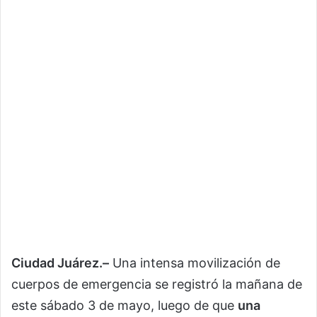
Ciudad Juárez.–
Una intensa movilización de
cuerpos de emergencia se registró la mañana de
este sábado 3 de mayo, luego de que
una