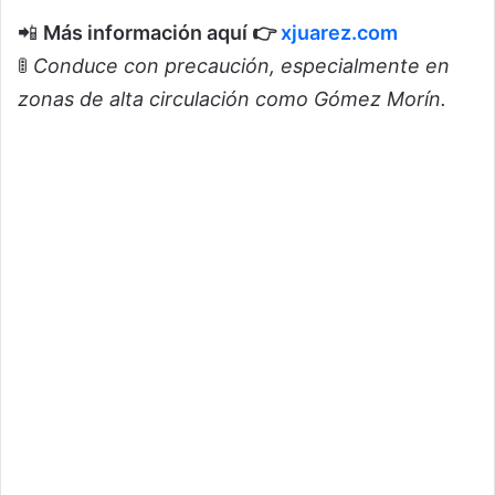
📲
Más información aquí 👉
xjuarez.com
🚦
Conduce con precaución, especialmente en
zonas de alta circulación como Gómez Morín.