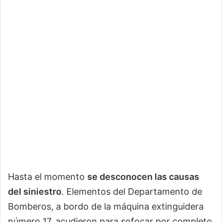
Hasta el momento
se desconocen las causas
del siniestro
. Elementos del Departamento de
Bomberos, a bordo de la máquina extinguidera
número 17, acudieron para sofocar por completo