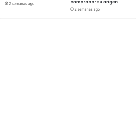
comprobar su origen
2 semanas ago
2 semanas ago