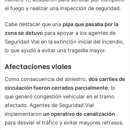
el fuego y realizar una inspección de seguridad.
Cabe destacar que una
pipa que pasaba por la
zona se detuvo
para apoyar a los agentes de
Seguridad Vial en la extinción inicial del incendio,
lo que ayudó a evitar una tragedia mayor.
Afectaciones viales
Como consecuencia del siniestro,
dos carriles de
circulación fueron cerrados parcialmente
, lo
que generó congestión vehicular en el tramo
afectado. Agentes de Seguridad Vial
implementaron
un operativo de canalización
para desviar el tráfico y evitar mayores retrasos.