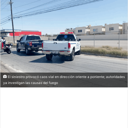
El siniestro provocó caos vial en dirección oriente a poniente; autoridades
ya investigan las causas del fuego