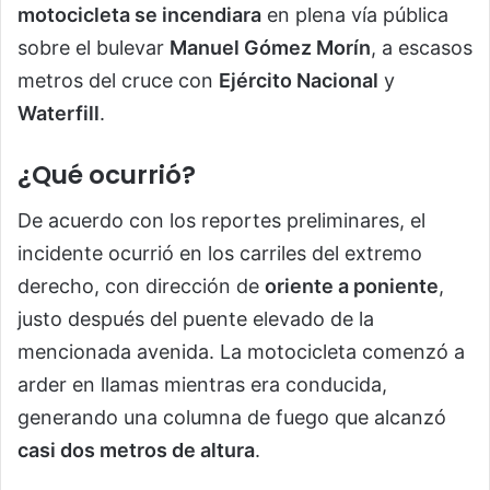
motocicleta se incendiara
en plena vía pública
sobre el bulevar
Manuel Gómez Morín
, a escasos
metros del cruce con
Ejército Nacional
y
Waterfill
.
¿Qué ocurrió?
De acuerdo con los reportes preliminares, el
incidente ocurrió en los carriles del extremo
derecho, con dirección de
oriente a poniente
,
justo después del puente elevado de la
mencionada avenida. La motocicleta comenzó a
arder en llamas mientras era conducida,
generando una columna de fuego que alcanzó
casi dos metros de altura
.