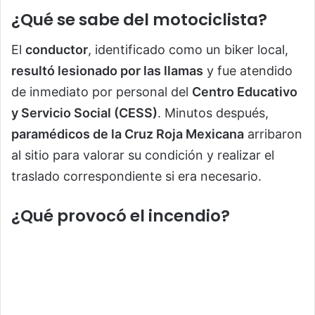
¿Qué se sabe del motociclista?
El
conductor
, identificado como un biker local,
resultó lesionado por las llamas
y fue atendido
de inmediato por personal del
Centro Educativo
y Servicio Social (CESS)
. Minutos después,
paramédicos de la Cruz Roja Mexicana
arribaron
al sitio para valorar su condición y realizar el
traslado correspondiente si era necesario.
¿Qué provocó el incendio?