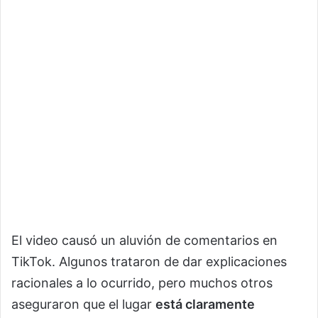
El video causó un aluvión de comentarios en
TikTok. Algunos trataron de dar explicaciones
racionales a lo ocurrido, pero muchos otros
aseguraron que el lugar
está claramente