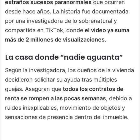
extraños sucesos paranormales
que ocurren
desde hace años. La historia fue documentada
por una investigadora de lo sobrenatural y
compartida en TikTok, donde
el video ya suma
más de 2 millones de visualizaciones
.
La casa donde “nadie aguanta”
Según la investigadora, los dueños de la vivienda
decidieron solicitar su ayuda tras múltiples
quejas. Aseguran que
todos los contratos de
renta se rompen a las pocas semanas
, debido a
ruidos inexplicables, movimiento de objetos y
sensaciones de presencia dentro del inmueble.