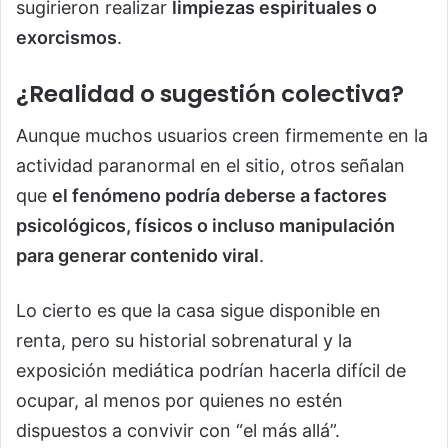
sugirieron realizar
limpiezas espirituales o
exorcismos
.
¿Realidad o sugestión colectiva?
Aunque muchos usuarios creen firmemente en la
actividad paranormal en el sitio, otros señalan
que
el fenómeno podría deberse a factores
psicológicos, físicos o incluso manipulación
para generar contenido viral
.
Lo cierto es que la casa sigue disponible en
renta, pero su historial sobrenatural y la
exposición mediática podrían hacerla difícil de
ocupar, al menos por quienes no estén
dispuestos a convivir con “el más allá”.