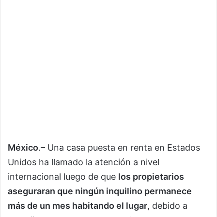
México
.– Una casa puesta en renta en Estados
Unidos ha llamado la atención a nivel
internacional luego de que
los propietarios
aseguraran que ningún inquilino permanece
más de un mes habitando el lugar
, debido a