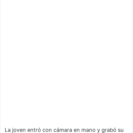
La joven entró con cámara en mano y grabó su