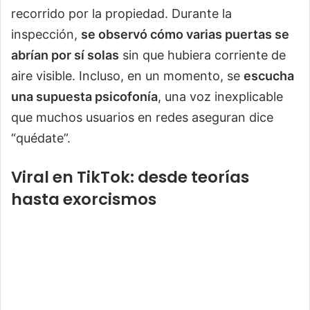
recorrido por la propiedad. Durante la
inspección,
se observó cómo varias puertas se
abrían por sí solas
sin que hubiera corriente de
aire visible. Incluso, en un momento, se
escucha
una supuesta psicofonía
, una voz inexplicable
que muchos usuarios en redes aseguran dice
“quédate”.
Viral en TikTok: desde teorías
hasta exorcismos