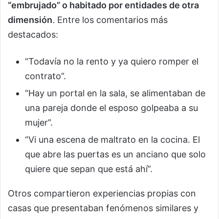
“embrujado” o habitado por entidades de otra
dimensión
. Entre los comentarios más
destacados:
“Todavía no la rento y ya quiero romper el
contrato”.
“Hay un portal en la sala, se alimentaban de
una pareja donde el esposo golpeaba a su
mujer”.
“Vi una escena de maltrato en la cocina. El
que abre las puertas es un anciano que solo
quiere que sepan que está ahí”.
Otros compartieron experiencias propias con
casas que presentaban fenómenos similares y