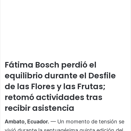
Fátima Bosch perdió el
equilibrio durante el Desfile
de las Flores y las Frutas;
retomó actividades tras
recibir asistencia
Ambato, Ecuador.
— Un momento de tensión se
vivió durante la septuagésima quinta edición del