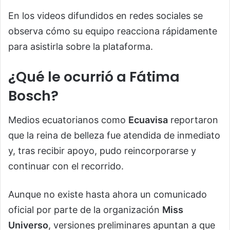
En los videos difundidos en redes sociales se
observa cómo su equipo reacciona rápidamente
para asistirla sobre la plataforma.
¿Qué le ocurrió a Fátima
Bosch?
Medios ecuatorianos como
Ecuavisa
reportaron
que la reina de belleza fue atendida de inmediato
y, tras recibir apoyo, pudo reincorporarse y
continuar con el recorrido.
Aunque no existe hasta ahora un comunicado
oficial por parte de la organización
Miss
Universo
, versiones preliminares apuntan a que