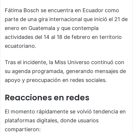
Fátima Bosch se encuentra en Ecuador como
parte de una gira internacional que inició el 21 de
enero en Guatemala y que contempla
actividades del 14 al 18 de febrero en territorio
ecuatoriano.
Tras el incidente, la Miss Universo continuó con
su agenda programada, generando mensajes de
apoyo y preocupación en redes sociales.
Reacciones en redes
El momento rápidamente se volvió tendencia en
plataformas digitales, donde usuarios
compartieron: