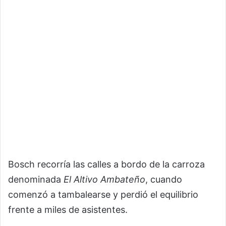
Bosch recorría las calles a bordo de la carroza
denominada
El Altivo Ambateño
, cuando
comenzó a tambalearse y perdió el equilibrio
frente a miles de asistentes.