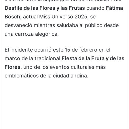
Desfile de las Flores y las Frutas
cuando
Fátima
Bosch
, actual Miss Universo 2025, se
desvaneció mientras saludaba al público desde
una carroza alegórica.
El incidente ocurrió este 15 de febrero en el
marco de la tradicional
Fiesta de la Fruta y de las
Flores
, uno de los eventos culturales más
emblemáticos de la ciudad andina.