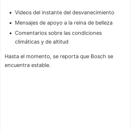
Videos del instante del desvanecimiento
Mensajes de apoyo a la reina de belleza
Comentarios sobre las condiciones
climáticas y de altitud
Hasta el momento, se reporta que Bosch se
encuentra estable.