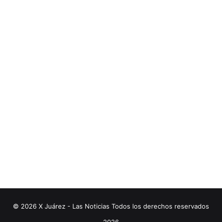
© 2026 X Juárez - Las Noticias Todos los derechos reservados
2026