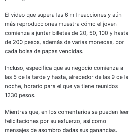
El video que supera las 6 mil reacciones y aún
más reproducciones muestra cómo el joven
comienza a juntar billetes de 20, 50, 100 y hasta
de 200 pesos, además de varias monedas, por
cada bolsa de papas vendidas.
Incluso, especifica que su negocio comienza a
las 5 de la tarde y hasta, alrededor de las 9 de la
noche, horario para el que ya tiene reunidos
1230 pesos.
Mientras que, en los comentarios se pueden leer
felicitaciones por su esfuerzo, así como
mensajes de asombro dadas sus ganancias.