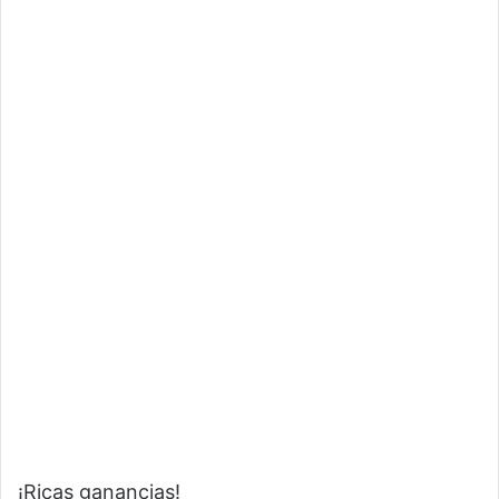
¡Ricas ganancias!