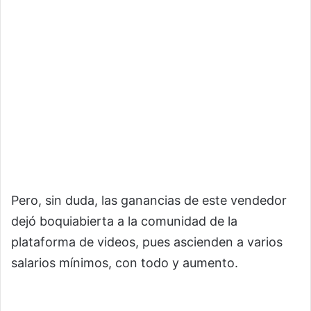
Pero, sin duda, las ganancias de este vendedor
dejó boquiabierta a la comunidad de la
plataforma de videos, pues ascienden a varios
salarios mínimos, con todo y aumento.