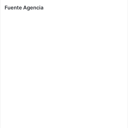
Fuente Agencia