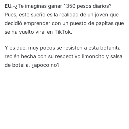
EU.-
¿Te imaginas ganar 1350 pesos diarios?
Pues, este sueño es la realidad de un joven que
decidió emprender con un puesto de papitas que
se ha vuelto viral en TikTok.
Y es que, muy pocos se resisten a esta botanita
recién hecha con su respectivo limoncito y salsa
de botella, ¿apoco no?