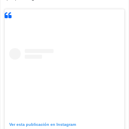
Ver esta publicación en Instagram