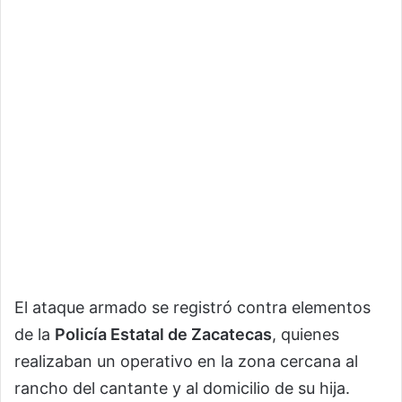
El ataque armado se registró contra elementos
de la
Policía Estatal de Zacatecas
, quienes
realizaban un operativo en la zona cercana al
rancho del cantante y al domicilio de su hija.