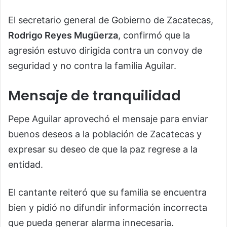
El secretario general de Gobierno de Zacatecas,
Rodrigo Reyes Mugüerza
, confirmó que la
agresión estuvo dirigida contra un convoy de
seguridad y no contra la familia Aguilar.
Mensaje de tranquilidad
Pepe Aguilar aprovechó el mensaje para enviar
buenos deseos a la población de Zacatecas y
expresar su deseo de que la paz regrese a la
entidad.
El cantante reiteró que su familia se encuentra
bien y pidió no difundir información incorrecta
que pueda generar alarma innecesaria.