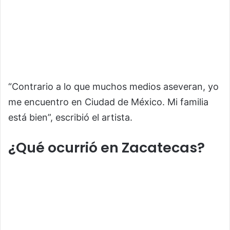
“Contrario a lo que muchos medios aseveran, yo
me encuentro en Ciudad de México. Mi familia
está bien”, escribió el artista.
¿Qué ocurrió en Zacatecas?