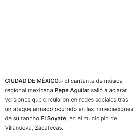
CIUDAD DE MÉXICO.–
El cantante de música
regional mexicana
Pepe Aguilar
salió a aclarar
versiones que circularon en redes sociales tras
un ataque armado ocurrido en las inmediaciones
de su rancho
El Soyate
, en el municipio de
Villanueva, Zacatecas.