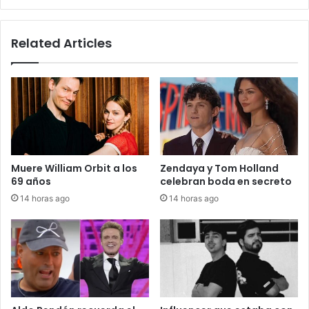
Related Articles
Muere William Orbit a los
Zendaya y Tom Holland
69 años
celebran boda en secreto
14 horas ago
14 horas ago