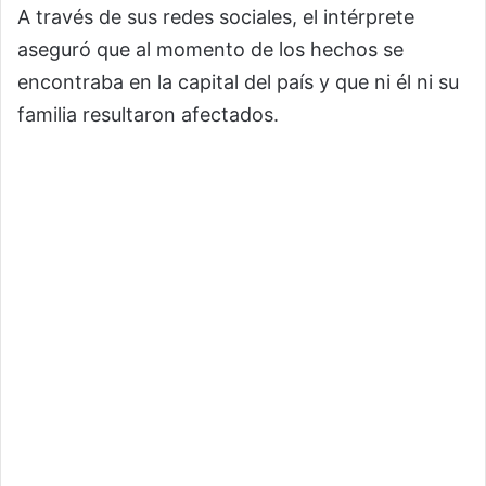
A través de sus redes sociales, el intérprete
aseguró que al momento de los hechos se
encontraba en la capital del país y que ni él ni su
familia resultaron afectados.