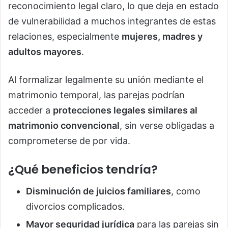
reconocimiento legal claro, lo que deja en estado
de vulnerabilidad a muchos integrantes de estas
relaciones, especialmente
mujeres, madres y
adultos mayores
.
Al formalizar legalmente su unión mediante el
matrimonio temporal, las parejas podrían
acceder a
protecciones legales similares al
matrimonio convencional
, sin verse obligadas a
comprometerse de por vida.
¿Qué beneficios tendría?
Disminución de juicios familiares
, como
divorcios complicados.
Mayor seguridad jurídica
para las parejas sin