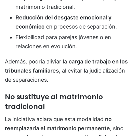
matrimonio tradicional.
Reducción del desgaste emocional y
económico
en procesos de separación.
Flexibilidad para parejas jóvenes o en
relaciones en evolución.
Además, podría aliviar la
carga de trabajo en los
tribunales familiares
, al evitar la judicialización
de separaciones.
No sustituye al matrimonio
tradicional
La iniciativa aclara que esta modalidad
no
reemplazaría el matrimonio permanente
, sino