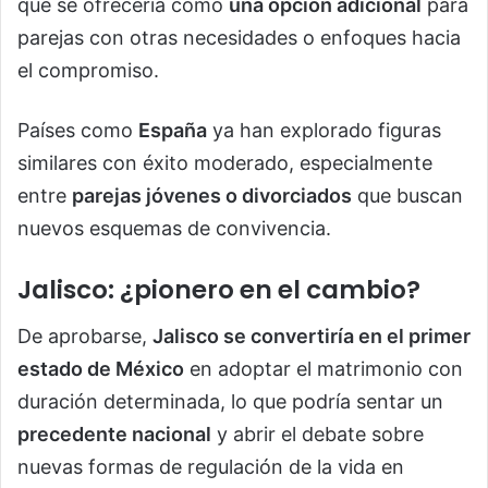
que se ofrecería como
una opción adicional
para
parejas con otras necesidades o enfoques hacia
el compromiso.
Países como
España
ya han explorado figuras
similares con éxito moderado, especialmente
entre
parejas jóvenes o divorciados
que buscan
nuevos esquemas de convivencia.
Jalisco: ¿pionero en el cambio?
De aprobarse,
Jalisco se convertiría en el primer
estado de México
en adoptar el matrimonio con
duración determinada, lo que podría sentar un
precedente nacional
y abrir el debate sobre
nuevas formas de regulación de la vida en