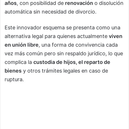
años
, con posibilidad de
renovación
o disolución
automática sin necesidad de divorcio.
Este innovador esquema se presenta como una
alternativa legal para quienes actualmente
viven
en unión libre
, una forma de convivencia cada
vez más común pero sin respaldo jurídico, lo que
complica la
custodia de hijos, el reparto de
bienes
y otros trámites legales en caso de
ruptura.