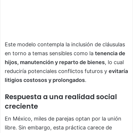
Este modelo contempla la inclusión de cláusulas
en torno a temas sensibles como la
tenencia de
hijos, manutención y reparto de bienes
, lo cual
reduciría potenciales conflictos futuros y
evitaría
litigios costosos y prolongados
.
Respuesta a una realidad social
creciente
En México, miles de parejas optan por la unión
libre. Sin embargo, esta práctica carece de