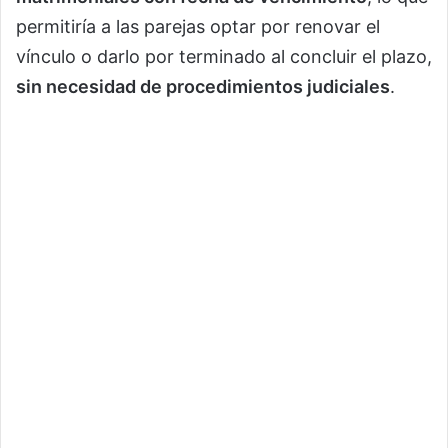
permitiría a las parejas optar por renovar el
vínculo o darlo por terminado al concluir el plazo,
sin necesidad de procedimientos judiciales
.