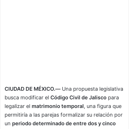
CIUDAD DE MÉXICO.—
Una propuesta legislativa
busca modificar el
Código Civil de Jalisco
para
legalizar el
matrimonio temporal
, una figura que
permitiría a las parejas formalizar su relación por
un
periodo determinado de entre dos y cinco