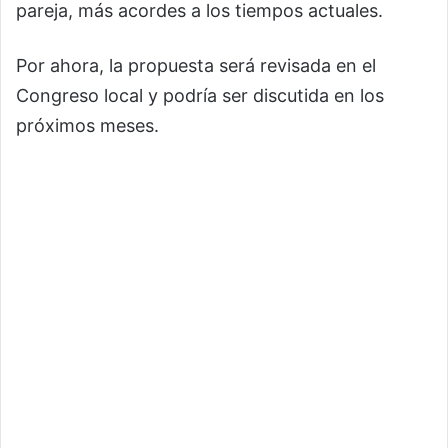
pareja, más acordes a los tiempos actuales.
Por ahora, la propuesta será revisada en el
Congreso local y podría ser discutida en los
próximos meses.