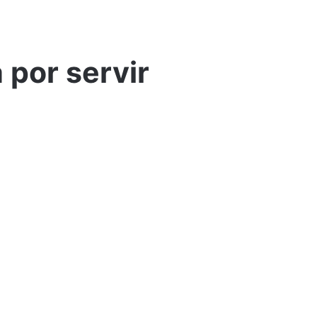
 por servir