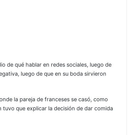
io de qué hablar en redes sociales, luego de
egativa, luego de que en su boda sirvieron
donde la pareja de franceses se casó, como
 tuvo que explicar la decisión de dar comida