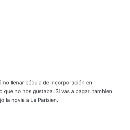
mo llenar cédula de incorporación en
 que no nos gustaba. Si vas a pagar, también
o la novia a Le Parisien.