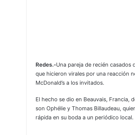
Redes.-
Una pareja de recién casados d
que hicieron virales por una reacción n
McDonald’s a los invitados.
El hecho se dio en Beauvais, Francia, 
son Ophélie y Thomas Billaudeau, quien
rápida en su boda a un periódico local.